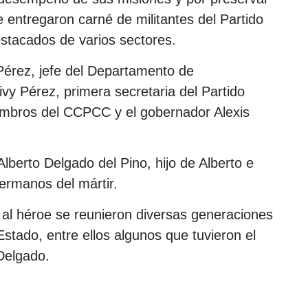
e entregaron carné de militantes del Partido
tacados de varios sectores.
érez, jefe del Departamento de
vy Pérez, primera secretaria del Partido
embros del CCPCC y el gobernador Alexis
berto Delgado del Pino, hijo de Alberto e
ermanos del mártir.
al héroe se reunieron diversas generaciones
stado, entre ellos algunos que tuvieron el
Delgado.