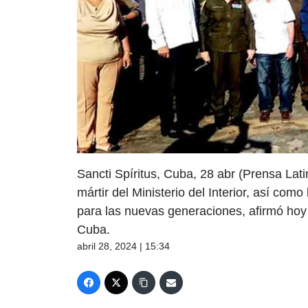
Sancti Spíritus, Cuba, 28 abr (Prensa Lat
mártir del Ministerio del Interior, así como
para las nuevas generaciones, afirmó ho
Cuba.
abril 28, 2024 | 15:34