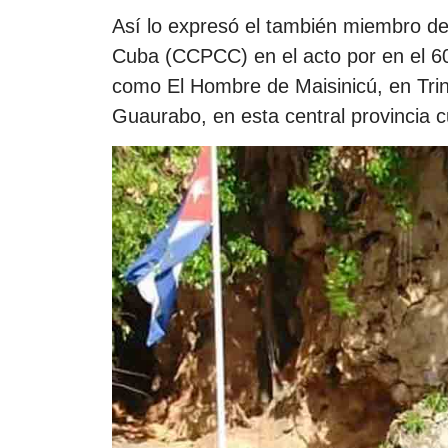
Así lo expresó el también miembro de
Cuba (CCPCC) en el acto por en el 60 
como El Hombre de Maisinicú, en Trin
Guaurabo, en esta central provincia 