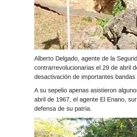
Alberto Delgado, agente de la Seguri
contrarrevolucionarias el 29 de abril 
desactivación de importantes bandas 
A su sepelio apenas asistieron alguno
abril de 1967, el agente El Enano, su
defensa de su patria.