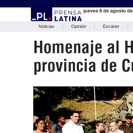
jueves 6 de agosto de
Noticias
Opinión
Escáner
Homenaje al H
provincia de C