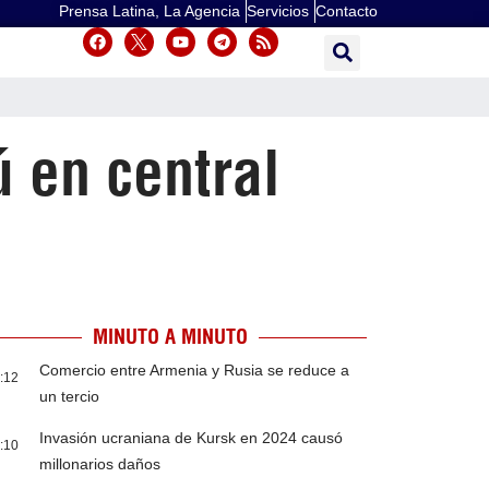
Prensa Latina, La Agencia
Servicios
Contacto
 en central
MINUTO A MINUTO
Comercio entre Armenia y Rusia se reduce a
:12
un tercio
Invasión ucraniana de Kursk en 2024 causó
:10
millonarios daños