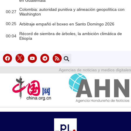
en Guatemala
Colombia: autoridad punitiva y alineación geopolítica con
00:27
Washington
00:25
Arbitraje empañó el boxeo en Santo Domingo 2026
Récord de siembra de árboles, la ambición climática de
00:04
Etiopía
Agencias de noticias y medios digitales