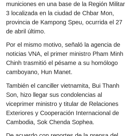
municiones en una base de la Región Militar
3 localizada en la ciudad de Chbar Mon,
provincia de Kampong Speu, ocurrida el 27
de abril último.
Por el mismo motivo, señaló la agencia de
noticias VNA, el primer ministro Pham Minh
Chinh trasmitió el pésame a su homólogo
camboyano, Hun Manet.
También el canciller vietnamita, Bui Thanh
Son, hizo llegar sus condolencias al
viceprimer ministro y titular de Relaciones
Exteriores y Cooperación Internacional de
Cambodia, Sok Chenda Sophea.
De acuerdo con reportes de la prensa del