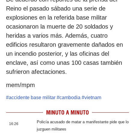
Reino el pasado sábado una serie de
explosiones en la referida base militar
ocasionaron la muerte de 20 soldados y
heridas a varios más. Además, cuatro
edificios resultaron gravemente dañados en
un incendio posterior, y las oficinas del
enclave, así como unas 100 casas también
sufrieron afectaciones.
mem/mpm
#
accidente base militar
#
cambodia
#
vietnam
MINUTO A MINUTO
Policía acusado de matar a manifestante pide que lo
16:26
juzguen militares