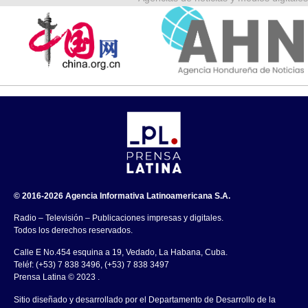
© 2016-2026 Agencia Informativa Latinoamericana S.A.
Radio – Televisión – Publicaciones impresas y digitales.
Todos los derechos reservados.
Calle E No.454 esquina a 19, Vedado, La Habana, Cuba.
Teléf: (+53) 7 838 3496, (+53) 7 838 3497
Prensa Latina © 2023 .
Sitio diseñado y desarrollado por el Departamento de Desarrollo de la