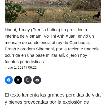
Hanoi, 1 may (Prensa Latina) La presidenta
interina de Vietnam, Vo Thi Anh Xuan, envió un
mensaje de condolencia al rey de Cambodia,
Preah Norodom Sihamoni, por la reciente tragedia
ocurrida en una base militar allí, dijeron hoy
fuentes periodísticas.
mayo 1, 2024 | 06:22
El texto lamenta las grandes pérdidas de vida
y bienes provocadas por la explosión de