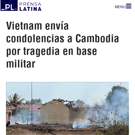
MENU
Vietnam envía
condolencias a Cambodia
por tragedia en base
militar