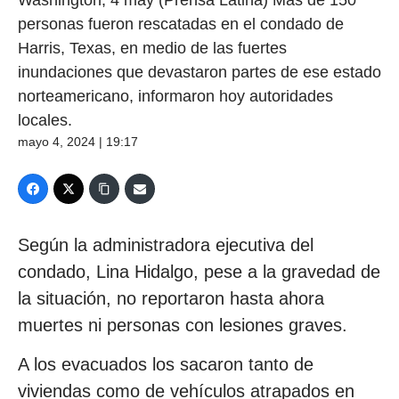
personas fueron rescatadas en el condado de
Harris, Texas, en medio de las fuertes
inundaciones que devastaron partes de ese estado
norteamericano, informaron hoy autoridades
locales.
mayo 4, 2024 | 19:17
Según la administradora ejecutiva del
condado, Lina Hidalgo, pese a la gravedad de
la situación, no reportaron hasta ahora
muertes ni personas con lesiones graves.
A los evacuados los sacaron tanto de
viviendas como de vehículos atrapados en