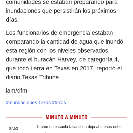
comunidades se estaban preparando para
inundaciones que persistirán los próximos
días.
Los funcionarios de emergencia estaban
comparando la cantidad de agua que inundó
esta región con los niveles observados
durante el huracán Harvey, de categoría 4,
que tocó tierra en Texas en 2017, reportó el
diario Texas Tribune.
lam/dfm
#
inundaciones Texas
#
texas
MINUTO A MINUTO
Tiroteo en escuela tailandesa deja al menos ocho
07:53