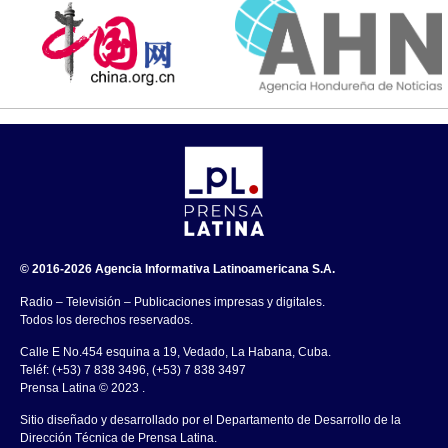
© 2016-2026 Agencia Informativa Latinoamericana S.A.
Radio – Televisión – Publicaciones impresas y digitales.
Todos los derechos reservados.
Calle E No.454 esquina a 19, Vedado, La Habana, Cuba.
Teléf: (+53) 7 838 3496, (+53) 7 838 3497
Prensa Latina © 2023 .
Sitio diseñado y desarrollado por el Departamento de Desarrollo de la
Dirección Técnica de Prensa Latina.