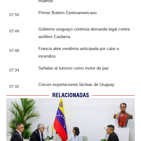
muertos
Primer Boletín Centroamericano
07:50
Gobierno uruguayo continúa demanda legal contra
07:49
astillero Cardama
Francia abre vendimia anticipada por calor e
07:48
incendios
Señalan al turismo como motor de paz
07:34
Crecen exportaciones lácteas de Uruguay
07:32
RELACIONADAS