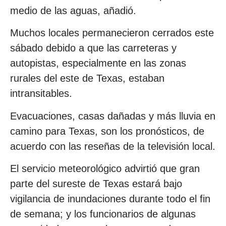
medio de las aguas, añadió.
Muchos locales permanecieron cerrados este
sábado debido a que las carreteras y
autopistas, especialmente en las zonas
rurales del este de Texas, estaban
intransitables.
Evacuaciones, casas dañadas y más lluvia en
camino para Texas, son los pronósticos, de
acuerdo con las reseñas de la televisión local.
El servicio meteorológico advirtió que gran
parte del sureste de Texas estará bajo
vigilancia de inundaciones durante todo el fin
de semana; y los funcionarios de algunas