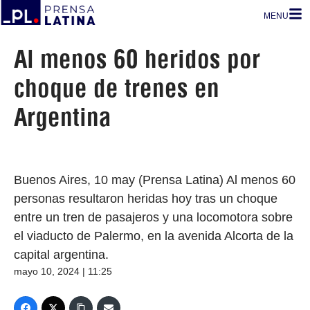
MENU
Al menos 60 heridos por
choque de trenes en
Argentina
Buenos Aires, 10 may (Prensa Latina) Al menos 60
personas resultaron heridas hoy tras un choque
entre un tren de pasajeros y una locomotora sobre
el viaducto de Palermo, en la avenida Alcorta de la
capital argentina.
mayo 10, 2024 | 11:25