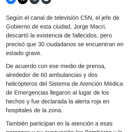
Según el canal de televisión C5N, el jefe de
Gobierno de esta ciudad, Jorge Macri,
descartó la existencia de fallecidos, pero
precisó que 30 ciudadanos se encuentran en
estado grave.
De acuerdo con ese medio de prensa,
alrededor de 60 ambulancias y dos
helicópteros del Sistema de Atención Médica
de Emergencias llegaron al lugar de los
hechos y fue declarada la alerta roja en
hospitales de la zona.
También participan en la atención a esas