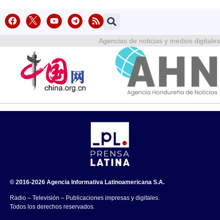
Agencias de noticias y medios digitales
© 2016-2026 Agencia Informativa Latinoamericana S.A.
Radio – Televisión – Publicaciones impresas y digitales.
Todos los derechos reservados.