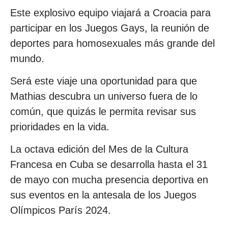
Este explosivo equipo viajará a Croacia para
participar en los Juegos Gays, la reunión de
deportes para homosexuales más grande del
mundo.
Será este viaje una oportunidad para que
Mathias descubra un universo fuera de lo
común, que quizás le permita revisar sus
prioridades en la vida.
La octava edición del Mes de la Cultura
Francesa en Cuba se desarrolla hasta el 31
de mayo con mucha presencia deportiva en
sus eventos en la antesala de los Juegos
Olímpicos París 2024.