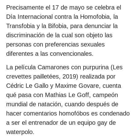
Precisamente el 17 de mayo se celebra el
Día Internacional contra la Homofobia, la
Transfobia y la Bifobia, para denunciar la
discriminación de la cual son objeto las
personas con preferencias sexuales
diferentes a las convencionales.
La película Camarones con purpurina (Les
crevettes pailletées, 2019) realizada por
Cédric Le Gallo y Maxime Govare, cuenta
qué pasa con Mathias Le Goff, campeón
mundial de natación, cuando después de
hacer comentarios homofóbos es condenado
a ser el entrenador de un equipo gay de
waterpolo.