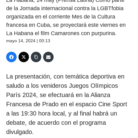
de la Jornada internacional contra la LGBTfobia
organizada en el corriente Mes de la Cultura
francesa en Cuba, se proyectará este viernes en
La Habana el film Camarones con purpurina.
mayo 14, 2024 | 00:13
La presentación, con temática deportiva en
saludo a los venideros Juegos Olímpicos
París 2024, se efectuará en la Alianza
Francesa de Prado en el espacio Cine Sport
a las 19:30 hora local, y al final habrá un
debate, de acuerdo con el programa
divulgado.