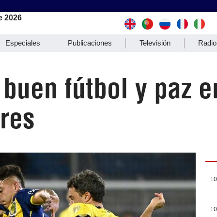
e 2026
Especiales
Publicaciones
Televisión
Radio
buen fútbol y paz e
res
10
10