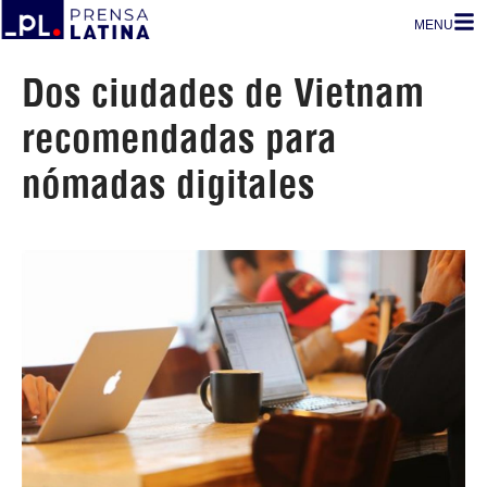
MENU
Dos ciudades de Vietnam
recomendadas para
nómadas digitales