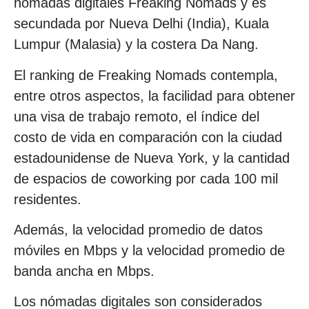
nómadas digitales Freaking Nomads y es
secundada por Nueva Delhi (India), Kuala
Lumpur (Malasia) y la costera Da Nang.
El ranking de Freaking Nomads contempla,
entre otros aspectos, la facilidad para obtener
una visa de trabajo remoto, el índice del
costo de vida en comparación con la ciudad
estadounidense de Nueva York, y la cantidad
de espacios de coworking por cada 100 mil
residentes.
Además, la velocidad promedio de datos
móviles en Mbps y la velocidad promedio de
banda ancha en Mbps.
Los nómadas digitales son considerados