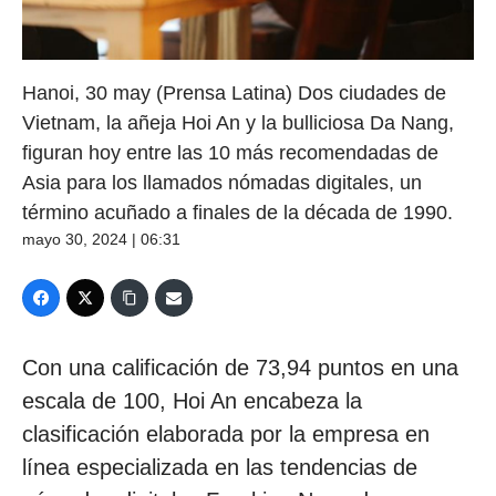
Hanoi, 30 may (Prensa Latina) Dos ciudades de
Vietnam, la añeja Hoi An y la bulliciosa Da Nang,
figuran hoy entre las 10 más recomendadas de
Asia para los llamados nómadas digitales, un
término acuñado a finales de la década de 1990.
mayo 30, 2024 | 06:31
Con una calificación de 73,94 puntos en una
escala de 100, Hoi An encabeza la
clasificación elaborada por la empresa en
línea especializada en las tendencias de