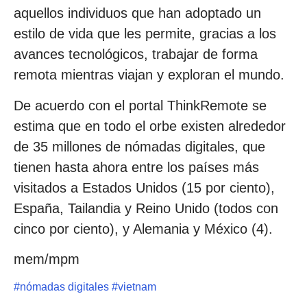
aquellos individuos que han adoptado un
estilo de vida que les permite, gracias a los
avances tecnológicos, trabajar de forma
remota mientras viajan y exploran el mundo.
De acuerdo con el portal ThinkRemote se
estima que en todo el orbe existen alrededor
de 35 millones de nómadas digitales, que
tienen hasta ahora entre los países más
visitados a Estados Unidos (15 por ciento),
España, Tailandia y Reino Unido (todos con
cinco por ciento), y Alemania y México (4).
mem/mpm
#
nómadas digitales
#
vietnam