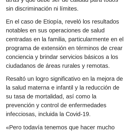
sin discriminación ni límites.
En el caso de Etiopía, reveló los resultados
notables en sus operaciones de salud
centradas en la familia, particularmente en el
programa de extensión en términos de crear
conciencia y brindar servicios básicos a los
ciudadanos de áreas rurales y remotas.
Resaltó un logro significativo en la mejora de
la salud materna e infantil y la reducción de
su tasa de mortalidad, así como la
prevención y control de enfermedades
infecciosas, incluida la Covid-19.
«Pero todavía tenemos que hacer mucho