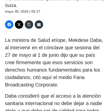
Suiza.
mayo 30, 2024 | 05:27
La ministra de Salud etíope, Mekdese Daba,
al intervenir en el cónclave que sesiona del
27 de mayo al 1 de junio dijo que su país
cree firmemente que esos servicios son
derechos humanos fundamentales para los
ciudadanos, citó aquí el medio Fana
Broadcasting Corporate.
Daba consideró que el acceso a la atención
sanitaria internacional no debe dejar a nadie
atrás y que debe ser de calidad para todos