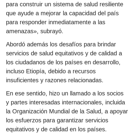
para construir un sistema de salud resiliente
que ayude a mejorar la capacidad del país
para responder inmediatamente a las
amenazas», subrayó.
Abordó además los desafíos para brindar
servicios de salud equitativos y de calidad a
los ciudadanos de los países en desarrollo,
incluso Etiopía, debido a recursos
insuficientes y razones relacionadas.
En ese sentido, hizo un llamado a los socios
y partes interesadas internacionales, incluida
la Organización Mundial de la Salud, a apoyar
los esfuerzos para garantizar servicios
equitativos y de calidad en los países.