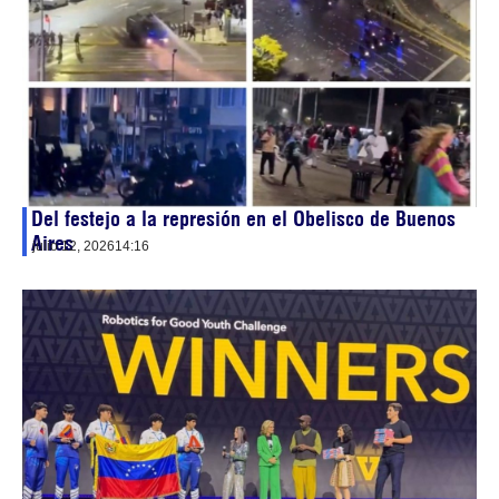
Del festejo a la represión en el Obelisco de Buenos
Aires
julio 12, 2026
14:16