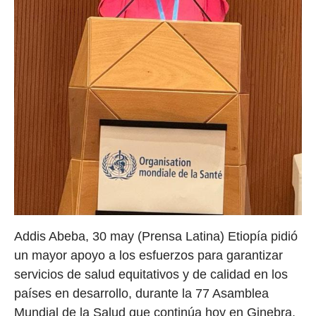
Addis Abeba, 30 may (Prensa Latina) Etiopía pidió
un mayor apoyo a los esfuerzos para garantizar
servicios de salud equitativos y de calidad en los
países en desarrollo, durante la 77 Asamblea
Mundial de la Salud que continúa hoy en Ginebra,