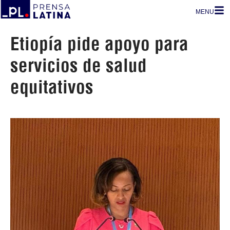
MENU
Etiopía pide apoyo para
servicios de salud
equitativos