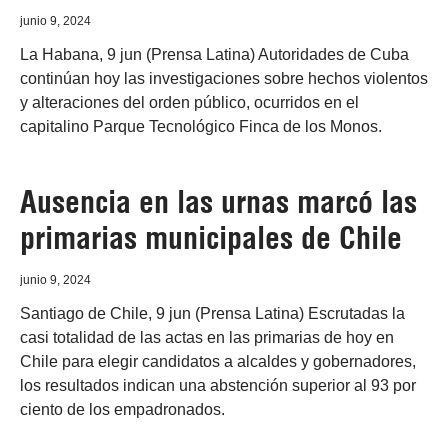
junio 9, 2024
La Habana, 9 jun (Prensa Latina) Autoridades de Cuba
continúan hoy las investigaciones sobre hechos violentos
y alteraciones del orden público, ocurridos en el
capitalino Parque Tecnológico Finca de los Monos.
Ausencia en las urnas marcó las
primarias municipales de Chile
junio 9, 2024
Santiago de Chile, 9 jun (Prensa Latina) Escrutadas la
casi totalidad de las actas en las primarias de hoy en
Chile para elegir candidatos a alcaldes y gobernadores,
los resultados indican una abstención superior al 93 por
ciento de los empadronados.