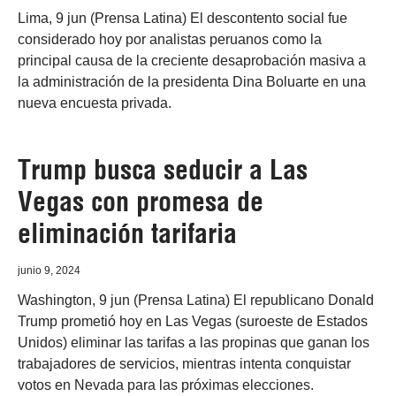
Lima, 9 jun (Prensa Latina) El descontento social fue
considerado hoy por analistas peruanos como la
principal causa de la creciente desaprobación masiva a
la administración de la presidenta Dina Boluarte en una
nueva encuesta privada.
Trump busca seducir a Las
Vegas con promesa de
eliminación tarifaria
junio 9, 2024
Washington, 9 jun (Prensa Latina) El republicano Donald
Trump prometió hoy en Las Vegas (suroeste de Estados
Unidos) eliminar las tarifas a las propinas que ganan los
trabajadores de servicios, mientras intenta conquistar
votos en Nevada para las próximas elecciones.