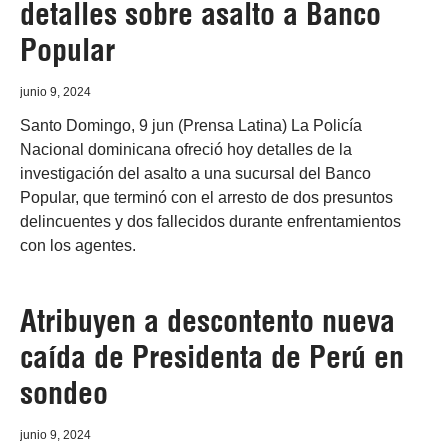
detalles sobre asalto a Banco
Popular
junio 9, 2024
Santo Domingo, 9 jun (Prensa Latina) La Policía
Nacional dominicana ofreció hoy detalles de la
investigación del asalto a una sucursal del Banco
Popular, que terminó con el arresto de dos presuntos
delincuentes y dos fallecidos durante enfrentamientos
con los agentes.
Atribuyen a descontento nueva
caída de Presidenta de Perú en
sondeo
junio 9, 2024