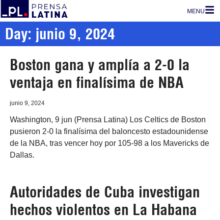
MENU
Day: junio 9, 2024
Boston gana y amplía a 2-0 la
ventaja en finalísima de NBA
junio 9, 2024
Washington, 9 jun (Prensa Latina) Los Celtics de Boston
pusieron 2-0 la finalísima del baloncesto estadounidense
de la NBA, tras vencer hoy por 105-98 a los Mavericks de
Dallas.
Autoridades de Cuba investigan
hechos violentos en La Habana