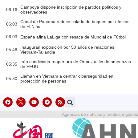
Camboya dispone inscripción de partidos políticos y
06:16
observadores
Canal de Panamá reduce calado de buques por efectos
06:03
de El Niño
06:03
España afina LaLiga con resaca de Mundial de Fútbol
Inauguran exposición por 50 años de relaciones
05:48
Vietnam-Tailandia
Irán condiciona reapertura de Ormuz al fin de amenazas
05:35
de EEUU
Llaman en Vietnam a centrar ciberseguridad en
05:30
protección de personas
Agencias de noticias y medios digitales