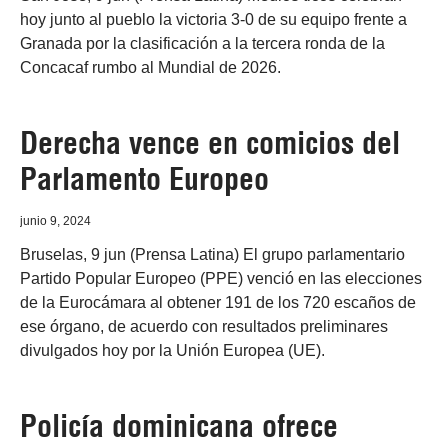
hoy junto al pueblo la victoria 3-0 de su equipo frente a
Granada por la clasificación a la tercera ronda de la
Concacaf rumbo al Mundial de 2026.
Derecha vence en comicios del
Parlamento Europeo
junio 9, 2024
Bruselas, 9 jun (Prensa Latina) El grupo parlamentario
Partido Popular Europeo (PPE) venció en las elecciones
de la Eurocámara al obtener 191 de los 720 escaños de
ese órgano, de acuerdo con resultados preliminares
divulgados hoy por la Unión Europea (UE).
Policía dominicana ofrece