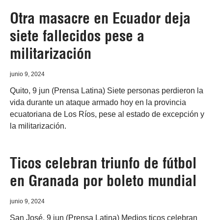
Otra masacre en Ecuador deja
siete fallecidos pese a
militarización
junio 9, 2024
Quito, 9 jun (Prensa Latina) Siete personas perdieron la
vida durante un ataque armado hoy en la provincia
ecuatoriana de Los Ríos, pese al estado de excepción y
la militarización.
Ticos celebran triunfo de fútbol
en Granada por boleto mundial
junio 9, 2024
San José, 9 jun (Prensa Latina) Medios ticos celebran