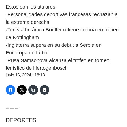
Estos son los titulares:
-Personalidades deportivas francesas rechazan a
la extrema derecha
-Tenista británica Boulter retiene corona en torneo
de Nottingham
-Inglaterra supera en su debut a Serbia en
Eurocopa de fútbol
-Rusa Samsonova alcanza el trofeo en torneo
tenístico de Hertogenbosch
junio 16, 2024 | 18:13
– – –
DEPORTES