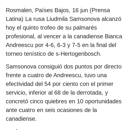
Rosmalen, Países Bajos, 16 jun (Prensa
Latina) La rusa Liudmila Samsonova alcanzó
hoy el quinto trofeo de su palmarés
profesional, al vencer a la canadiense Bianca
Andreescu por 4-6, 6-3 y 7-5 en la final del
torneo tenístico de s-Hertogenbosch.
Samsonova consiguió dos puntos por directo
frente a cuatro de Andreescu, tuvo una
efectividad del 54 por ciento con el primer
servicio, inferior al 68 de la derrotada, y
concretó cinco quiebres en 10 oportunidades
ante cuatro en seis ocasiones de la
canadiense.