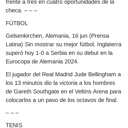
frente a tres en cuatro oportunidades de la
checa. – – –
FÚTBOL
Gelsenkirchen, Alemania, 16 jun (Prensa
Latina) Sin mostrar su mejor fútbol, Inglaterra
superó hoy 1-0 a Serbia en su debut en la
Eurocopa de Alemania 2024.
El jugador del Real Madrid Jude Bellingham a
los 13 minutos dio la victoria a los hombres
de Gareth Southgate en el Veltins Arena para
colocarlos a un paso de los octavos de final.
– – –
TENIS