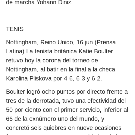
de marcha Yohann Diniz.
– – –
TENIS
Nottingham, Reino Unido, 16 jun (Prensa
Latina) La tenista británica Katie Boulter
retuvo hoy la corona del torneo de
Nottingham, al batir en la final a la checa
Karolina Pliskova por 4-6, 6-3 y 6-2.
Boulter logró ocho puntos por directo frente a
tres de la derrotada, tuvo una efectividad del
50 por ciento con el primer servicio, inferior al
66 de la exnúmero uno del mundo, y
concretó seis quiebres en nueve ocasiones