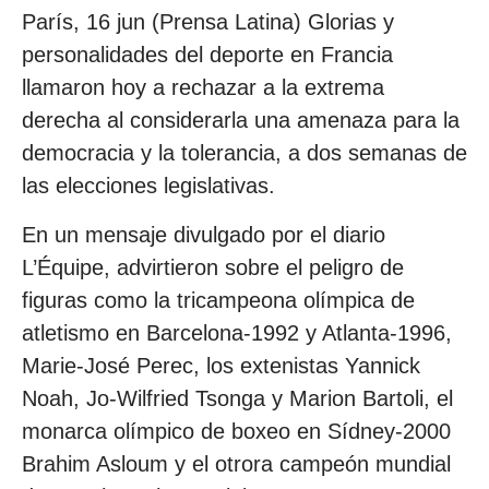
París, 16 jun (Prensa Latina) Glorias y
personalidades del deporte en Francia
llamaron hoy a rechazar a la extrema
derecha al considerarla una amenaza para la
democracia y la tolerancia, a dos semanas de
las elecciones legislativas.
En un mensaje divulgado por el diario
L’Équipe, advirtieron sobre el peligro de
figuras como la tricampeona olímpica de
atletismo en Barcelona-1992 y Atlanta-1996,
Marie-José Perec, los extenistas Yannick
Noah, Jo-Wilfried Tsonga y Marion Bartoli, el
monarca olímpico de boxeo en Sídney-2000
Brahim Asloum y el otrora campeón mundial