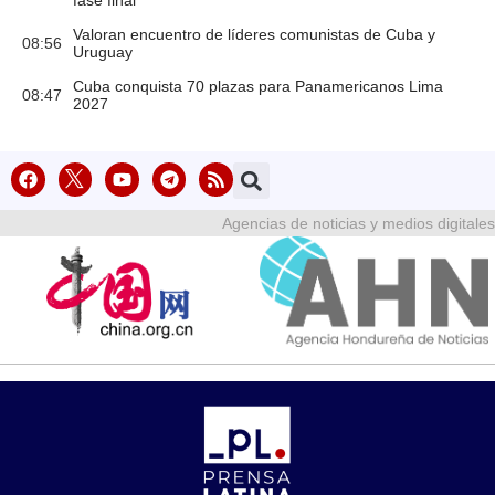
fase final
Valoran encuentro de líderes comunistas de Cuba y
08:56
Uruguay
Cuba conquista 70 plazas para Panamericanos Lima
08:47
2027
Agencias de noticias y medios digitales