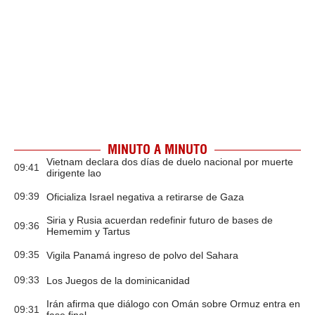
MINUTO A MINUTO
Vietnam declara dos días de duelo nacional por muerte
09:41
dirigente lao
09:39
Oficializa Israel negativa a retirarse de Gaza
Siria y Rusia acuerdan redefinir futuro de bases de
09:36
Hememim y Tartus
09:35
Vigila Panamá ingreso de polvo del Sahara
09:33
Los Juegos de la dominicanidad
Irán afirma que diálogo con Omán sobre Ormuz entra en
09:31