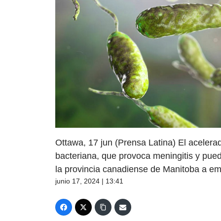
Ottawa, 17 jun (Prensa Latina) El aceler
bacteriana, que provoca meningitis y puede
la provincia canadiense de Manitoba a emi
junio 17, 2024 | 13:41