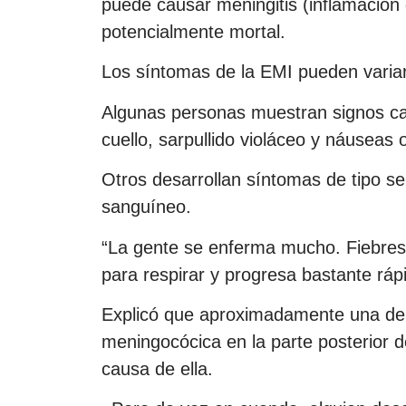
puede causar meningitis (inflamación 
potencialmente mortal.
Los síntomas de la EMI pueden varia
Algunas personas muestran signos cara
cuello, sarpullido violáceo y náuseas 
Otros desarrollan síntomas de tipo sep
sanguíneo.
“La gente se enferma mucho. Fiebres a
para respirar y progresa bastante rápi
Explicó que aproximadamente una de 
meningocócica en la parte posterior 
causa de ella.