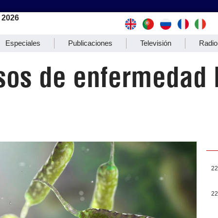
 2026
Especiales
Publicaciones
Televisión
Radio
sos de enfermedad 
22
22