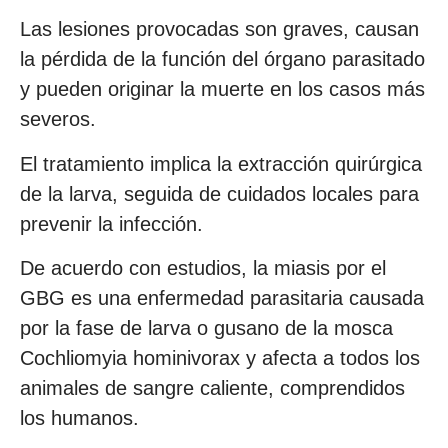
Las lesiones provocadas son graves, causan
la pérdida de la función del órgano parasitado
y pueden originar la muerte en los casos más
severos.
El tratamiento implica la extracción quirúrgica
de la larva, seguida de cuidados locales para
prevenir la infección.
De acuerdo con estudios, la miasis por el
GBG es una enfermedad parasitaria causada
por la fase de larva o gusano de la mosca
Cochliomyia hominivorax y afecta a todos los
animales de sangre caliente, comprendidos
los humanos.