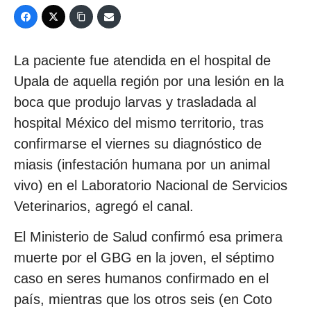
La paciente fue atendida en el hospital de
Upala de aquella región por una lesión en la
boca que produjo larvas y trasladada al
hospital México del mismo territorio, tras
confirmarse el viernes su diagnóstico de
miasis (infestación humana por un animal
vivo) en el Laboratorio Nacional de Servicios
Veterinarios, agregó el canal.
El Ministerio de Salud confirmó esa primera
muerte por el GBG en la joven, el séptimo
caso en seres humanos confirmado en el
país, mientras que los otros seis (en Coto