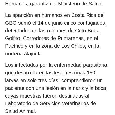
Humanos, garantizó el Ministerio de Salud.
La aparición en humanos en Costa Rica del
GBG sumó el 14 de junio cinco contagiados,
detectados en las regiones de Coto Brus,
Golfito, Corredores de Puntarenas, en el
Pacífico y en la zona de Los Chiles, en la
norteña Alajuela.
Los infectados por la enfermedad parasitaria,
que desarrolla en las lesiones unas 150
larvas en solo tres días, comprendieron un
paciente con una lesión en la nariz y la boca,
cuyas muestras fueron destinadas al
Laboratorio de Servicios Veterinarios de
Salud Animal.