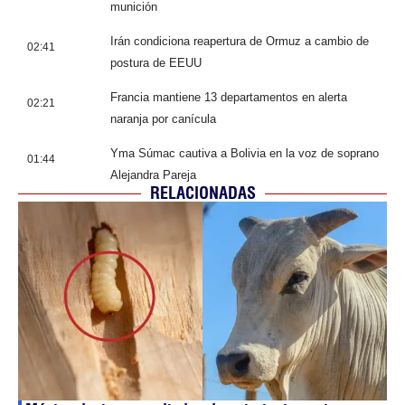
munición
Irán condiciona reapertura de Ormuz a cambio de
02:41
postura de EEUU
Francia mantiene 13 departamentos en alerta
02:21
naranja por canícula
Yma Súmac cautiva a Bolivia en la voz de soprano
01:44
Alejandra Pareja
RELACIONADAS