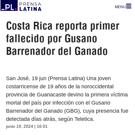
MENU
Costa Rica reporta primer
fallecido por Gusano
Barrenador del Ganado
San José, 19 jun (Prensa Latina) Una joven
costarricense de 19 años de la noroccidental
provincia de Guanacaste devino la primera víctima
mortal del país por infección con el Gusano
Barrenador del Ganado (GBG), cuya presencia fue
detectada días atrás, según Teletica.
junio 19, 2024 | 16:01