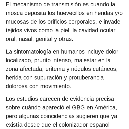
El mecanismo de transmisión es cuando la
mosca deposita los huevecillos en heridas y/o
mucosas de los orificios corporales, e invade
tejidos vivos como la piel, la cavidad ocular,
oral, nasal, genital y otras.
La sintomatología en humanos incluye dolor
localizado, prurito intenso, malestar en la
zona afectada, eritema y nódulos cutáneos,
herida con supuración y protuberancia
dolorosa con movimiento.
Los estudios carecen de evidencia precisa
sobre cuándo apareció el GBG en América,
pero algunas coincidencias sugieren que ya
existía desde que el colonizador español