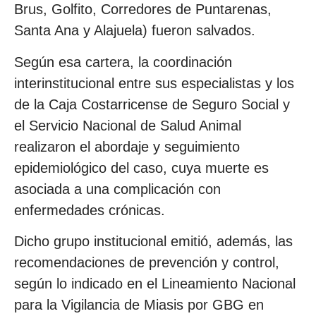
Brus, Golfito, Corredores de Puntarenas,
Santa Ana y Alajuela) fueron salvados.
Según esa cartera, la coordinación
interinstitucional entre sus especialistas y los
de la Caja Costarricense de Seguro Social y
el Servicio Nacional de Salud Animal
realizaron el abordaje y seguimiento
epidemiológico del caso, cuya muerte es
asociada a una complicación con
enfermedades crónicas.
Dicho grupo institucional emitió, además, las
recomendaciones de prevención y control,
según lo indicado en el Lineamiento Nacional
para la Vigilancia de Miasis por GBG en