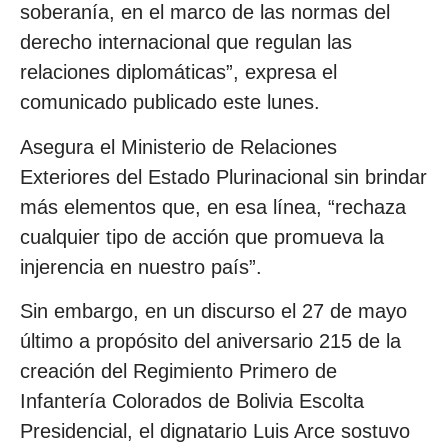
soberanía, en el marco de las normas del
derecho internacional que regulan las
relaciones diplomáticas”, expresa el
comunicado publicado este lunes.
Asegura el Ministerio de Relaciones
Exteriores del Estado Plurinacional sin brindar
más elementos que, en esa línea, “rechaza
cualquier tipo de acción que promueva la
injerencia en nuestro país”.
Sin embargo, en un discurso el 27 de mayo
último a propósito del aniversario 215 de la
creación del Regimiento Primero de
Infantería Colorados de Bolivia Escolta
Presidencial, el dignatario Luis Arce sostuvo