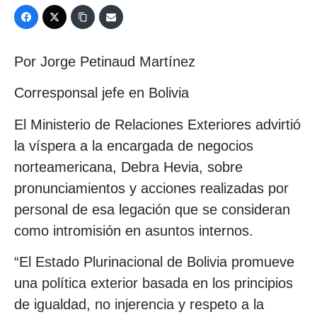
Por Jorge Petinaud Martínez
Corresponsal jefe en Bolivia
El Ministerio de Relaciones Exteriores advirtió
la víspera a la encargada de negocios
norteamericana, Debra Hevia, sobre
pronunciamientos y acciones realizadas por
personal de esa legación que se consideran
como intromisión en asuntos internos.
“El Estado Plurinacional de Bolivia promueve
una política exterior basada en los principios
de igualdad, no injerencia y respeto a la