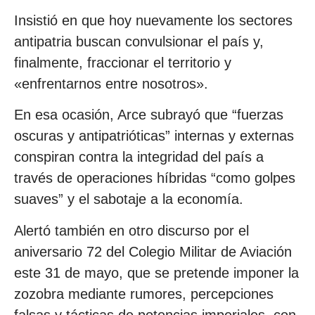
Insistió en que hoy nuevamente los sectores
antipatria buscan convulsionar el país y,
finalmente, fraccionar el territorio y
«enfrentarnos entre nosotros».
En esa ocasión, Arce subrayó que “fuerzas
oscuras y antipatrióticas” internas y externas
conspiran contra la integridad del país a
través de operaciones híbridas “como golpes
suaves” y el sabotaje a la economía.
Alertó también en otro discurso por el
aniversario 72 del Colegio Militar de Aviación
este 31 de mayo, que se pretende imponer la
zozobra mediante rumores, percepciones
falsas y tácticas de potencias imperiales, con