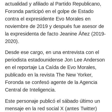
actualidad y afiliado al Partido Republicano,
Foronda participó en el golpe de Estado
contra el expresidente Evo Morales en
noviembre de 2019 y después fue asesor de
la expresidenta de facto Jeanine Áñez (2019-
2020).
Desde ese cargo, en una entrevista con el
periodista estadounidense Jon Lee Anderson
en el reportaje La Caída de Evo Morales,
publicado en la revista The New Yorker,
Foronda se confesó agente de la Agencia
Central de Inteligencia.
Este personaje publicó el sábado último un
mensaje en la red social X (antes Twitter)