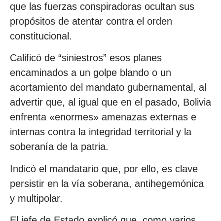
que las fuerzas conspiradoras ocultan sus
propósitos de atentar contra el orden
constitucional.
Calificó de “siniestros” esos planes
encaminados a un golpe blando o un
acortamiento del mandato gubernamental, al
advertir que, al igual que en el pasado, Bolivia
enfrenta «enormes» amenazas externas e
internas contra la integridad territorial y la
soberanía de la patria.
Indicó el mandatario que, por ello, es clave
persistir en la vía soberana, antihegemónica
y multipolar.
El jefe de Estado explicó que, como varios