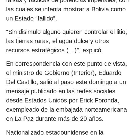
las cuales se intenta mostrar a Bolivia como
un Estado “fallido”.
“Sin disimulo alguno quieren controlar el litio,
las tierras raras, el agua dulce y otros
recursos estratégicos (…)”, explicó.
En correspondencia con este punto de vista,
el ministro de Gobierno (Interior), Eduardo
Del Castillo, salió al paso este domingo a un
mensaje publicado en las redes sociales
desde Estados Unidos por Erick Foronda,
exempleado de la embajada norteamericana
en La Paz durante más de 20 años.
Nacionalizado estadounidense en la