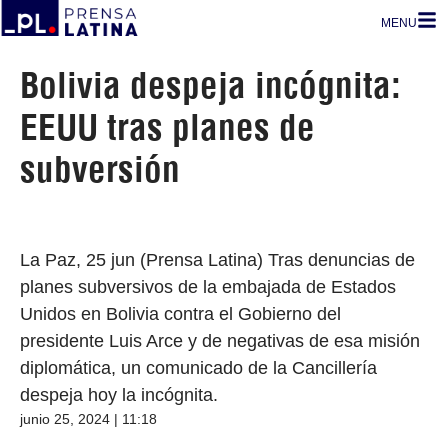
MENU
Bolivia despeja incógnita:
EEUU tras planes de
subversión
La Paz, 25 jun (Prensa Latina) Tras denuncias de
planes subversivos de la embajada de Estados
Unidos en Bolivia contra el Gobierno del
presidente Luis Arce y de negativas de esa misión
diplomática, un comunicado de la Cancillería
despeja hoy la incógnita.
junio 25, 2024 | 11:18