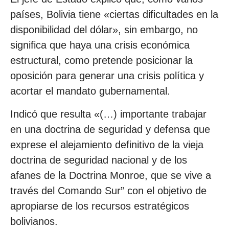
países, Bolivia tiene «ciertas dificultades en la
disponibilidad del dólar», sin embargo, no
significa que haya una crisis económica
estructural, como pretende posicionar la
oposición para generar una crisis política y
acortar el mandato gubernamental.
Indicó que resulta «(…) importante trabajar
en una doctrina de seguridad y defensa que
exprese el alejamiento definitivo de la vieja
doctrina de seguridad nacional y de los
afanes de la Doctrina Monroe, que se vive a
través del Comando Sur” con el objetivo de
apropiarse de los recursos estratégicos
bolivianos.