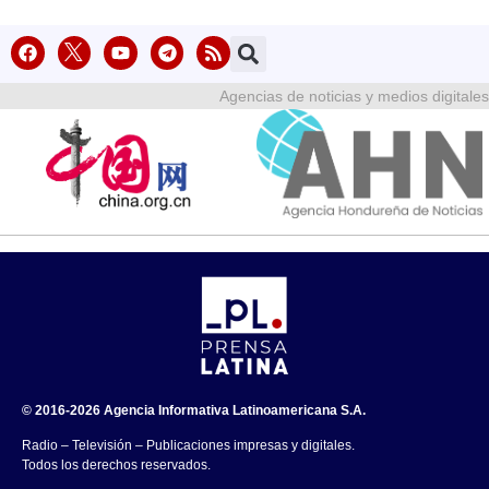
Agencias de noticias y medios digitales
© 2016-2026 Agencia Informativa Latinoamericana S.A.
Radio – Televisión – Publicaciones impresas y digitales.
Todos los derechos reservados.