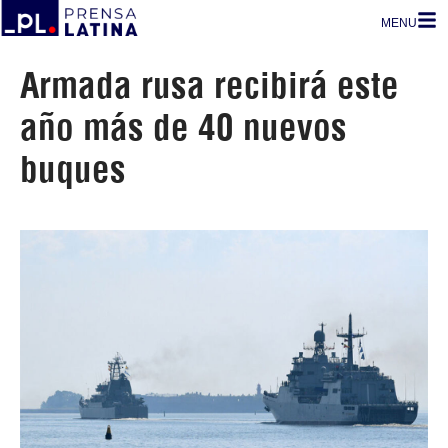
MENU
Armada rusa recibirá este
año más de 40 nuevos
buques