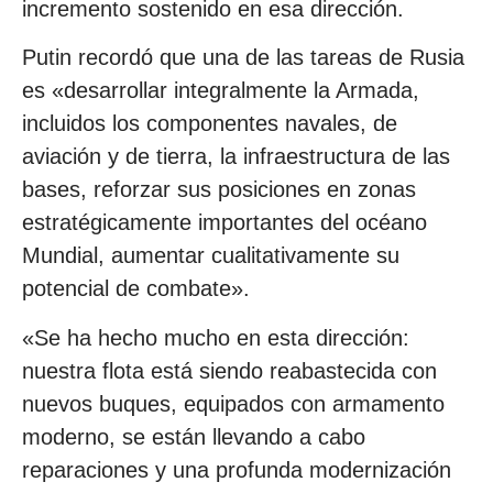
incremento sostenido en esa dirección.
Putin recordó que una de las tareas de Rusia
es «desarrollar integralmente la Armada,
incluidos los componentes navales, de
aviación y de tierra, la infraestructura de las
bases, reforzar sus posiciones en zonas
estratégicamente importantes del océano
Mundial, aumentar cualitativamente su
potencial de combate».
«Se ha hecho mucho en esta dirección:
nuestra flota está siendo reabastecida con
nuevos buques, equipados con armamento
moderno, se están llevando a cabo
reparaciones y una profunda modernización