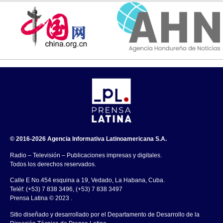
© 2016-2026 Agencia Informativa Latinoamericana S.A.
Radio – Televisión – Publicaciones impresas y digitales.
Todos los derechos reservados.
Calle E No.454 esquina a 19, Vedado, La Habana, Cuba.
Teléf: (+53) 7 838 3496, (+53) 7 838 3497
Prensa Latina © 2023 .
Sitio diseñado y desarrollado por el Departamento de Desarrollo de la