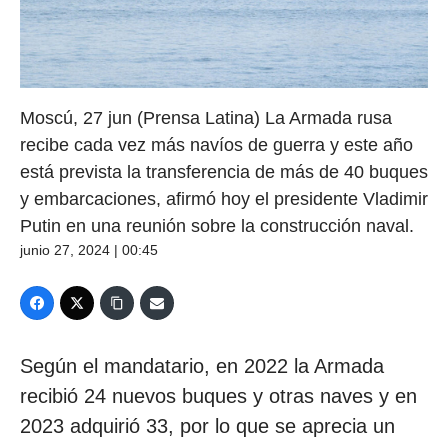
Moscú, 27 jun (Prensa Latina) La Armada rusa
recibe cada vez más navíos de guerra y este año
está prevista la transferencia de más de 40 buques
y embarcaciones, afirmó hoy el presidente Vladimir
Putin en una reunión sobre la construcción naval.
junio 27, 2024 | 00:45
Según el mandatario, en 2022 la Armada
recibió 24 nuevos buques y otras naves y en
2023 adquirió 33, por lo que se aprecia un