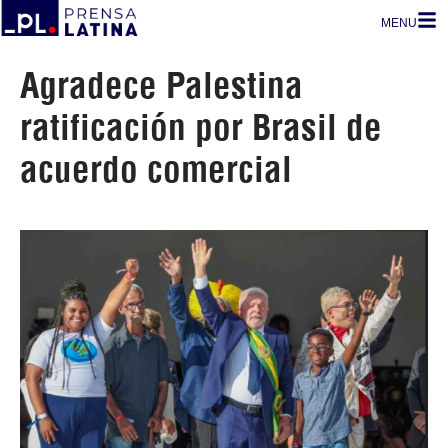
MENU
Agradece Palestina
ratificación por Brasil de
acuerdo comercial