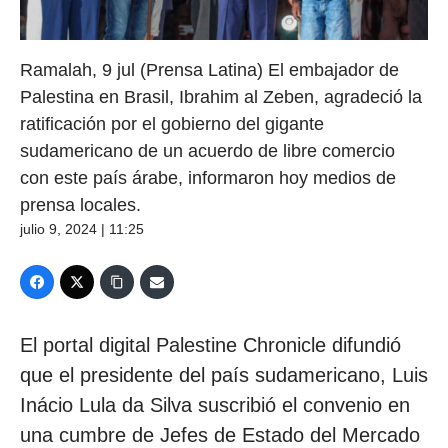
Ramalah, 9 jul (Prensa Latina) El embajador de
Palestina en Brasil, Ibrahim al Zeben, agradeció la
ratificación por el gobierno del gigante
sudamericano de un acuerdo de libre comercio
con este país árabe, informaron hoy medios de
prensa locales.
julio 9, 2024 | 11:25
El portal digital Palestine Chronicle difundió
que el presidente del país sudamericano, Luis
Inácio Lula da Silva suscribió el convenio en
una cumbre de Jefes de Estado del Mercado