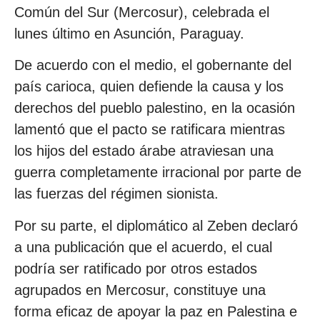
Común del Sur (Mercosur), celebrada el
lunes último en Asunción, Paraguay.
De acuerdo con el medio, el gobernante del
país carioca, quien defiende la causa y los
derechos del pueblo palestino, en la ocasión
lamentó que el pacto se ratificara mientras
los hijos del estado árabe atraviesan una
guerra completamente irracional por parte de
las fuerzas del régimen sionista.
Por su parte, el diplomático al Zeben declaró
a una publicación que el acuerdo, el cual
podría ser ratificado por otros estados
agrupados en Mercosur, constituye una
forma eficaz de apoyar la paz en Palestina e