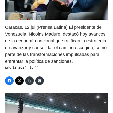
Caracas, 12 jul (Prensa Latina) El presidente de
Venezuela, Nicolás Maduro, destacó hoy avances
de la economía nacional que ratifican la estrategia
de avanzar y consolidar el camino escogido, como
parte de las transformaciones impulsadas para
enfrentar la política de sanciones.
julio 12, 2024 | 16:44