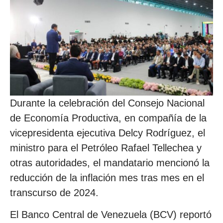
Durante la celebración del Consejo Nacional
de Economía Productiva, en compañía de la
vicepresidenta ejecutiva Delcy Rodríguez, el
ministro para el Petróleo Rafael Tellechea y
otras autoridades, el mandatario mencionó la
reducción de la inflación mes tras mes en el
transcurso de 2024.
El Banco Central de Venezuela (BCV) reportó