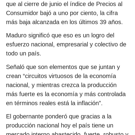
que al cierre de junio el índice de Precios al
Consumidor bajó a uno por ciento, la cifra
más baja alcanzada en los últimos 39 años.
Maduro significó que eso es un logro del
esfuerzo nacional, empresarial y colectivo de
todo un país.
Señaló que son elementos que se juntan y
crean “circuitos virtuosos de la economía
nacional, y mientras crezca la producción
más fuerte es la economía y más controlada
en términos reales está la inflación”.
El gobernante ponderó que gracias a la
producción nacional hoy el país tiene un
mercado interno abastecido, fuerte, robusto y