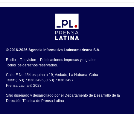
© 2016-2026 Agencia Informativa Latinoamericana S.A.
Radio – Televisión – Publicaciones impresas y digitales.
Todos los derechos reservados.
Calle E No.454 esquina a 19, Vedado, La Habana, Cuba.
Teléf: (+53) 7 838 3496, (+53) 7 838 3497
Prensa Latina © 2023 .
Sitio diseñado y desarrollado por el Departamento de Desarrollo de la
Dirección Técnica de Prensa Latina.