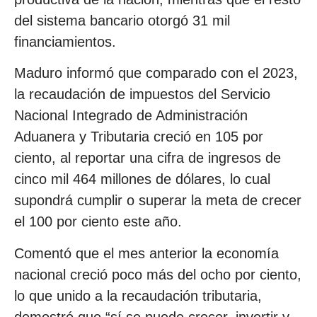
del sistema bancario otorgó 31 mil
financiamientos.
Maduro informó que comparado con el 2023,
la recaudación de impuestos del Servicio
Nacional Integrado de Administración
Aduanera y Tributaria creció en 105 por
ciento, al reportar una cifra de ingresos de
cinco mil 464 millones de dólares, lo cual
supondrá cumplir o superar la meta de crecer
el 100 por ciento este año.
Comentó que el mes anterior la economía
nacional creció poco más del ocho por ciento,
lo que unido a la recaudación tributaria,
demostró que “sí se puede crecer, invertir y