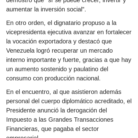
aumentar la inversión social”.
En otro orden, el dignatario propuso a la
vicepresidenta ejecutiva avanzar en fortalecer
la vocación exportadora y destacó que
Venezuela logró recuperar un mercado
interno importante y fuerte, gracias a que hay
un aumento sostenido y paulatino del
consumo con producción nacional.
En el encuentro, al que asistieron además
personal del cuerpo diplomático acreditado, el
Presidente anunció la derogación del
Impuesto a las Grandes Transacciones
Financieras, que pagaba el sector