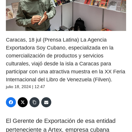
Caracas, 18 jul (Prensa Latina) La Agencia
Exportadora Soy Cubano, especializada en la
comercialización de productos y servicios
culturales, viajó desde la isla a Caracas para
participar con una atractiva muestra en la XX Feria
Internacional del Libro de Venezuela (Filven).
julio 18, 2024 | 12:47
El Gerente de Exportación de esa entidad
perteneciente a Artex, empresa cubana