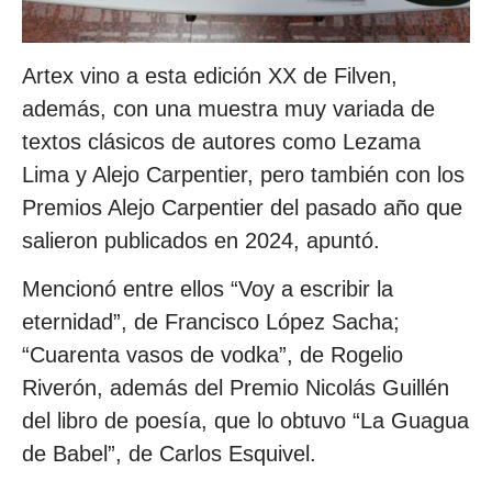
Artex vino a esta edición XX de Filven,
además, con una muestra muy variada de
textos clásicos de autores como Lezama
Lima y Alejo Carpentier, pero también con los
Premios Alejo Carpentier del pasado año que
salieron publicados en 2024, apuntó.
Mencionó entre ellos “Voy a escribir la
eternidad”, de Francisco López Sacha;
“Cuarenta vasos de vodka”, de Rogelio
Riverón, además del Premio Nicolás Guillén
del libro de poesía, que lo obtuvo “La Guagua
de Babel”, de Carlos Esquivel.