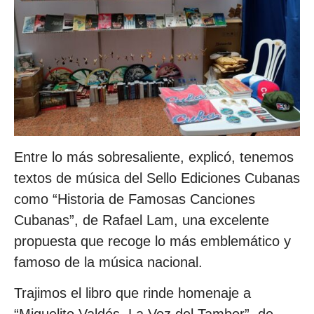
Entre lo más sobresaliente, explicó, tenemos
textos de música del Sello Ediciones Cubanas
como “Historia de Famosas Canciones
Cubanas”, de Rafael Lam, una excelente
propuesta que recoge lo más emblemático y
famoso de la música nacional.
Trajimos el libro que rinde homenaje a