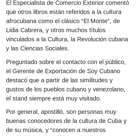
El Especialista de Comercio Exterior comentó
que otros libros están referidos a la cultura
afrocubana como el clásico “El Monte”, de
Lidia Cabrera, y otros muchos títulos
vinculados a la Cultura, la Revolución cubana
y las Ciencias Sociales.
Preguntado sobre el contacto con el público,
el Gerente de Exportación de Soy Cubano
destacó que a partir de las similitudes y
gustos de los pueblos cubano y venezolano,
el stand siempre está muy visitado.
Por general, apostilló, son personas muy
buenas conocedores de la cultura de Cuba y
de su música, y “conocen a nuestros