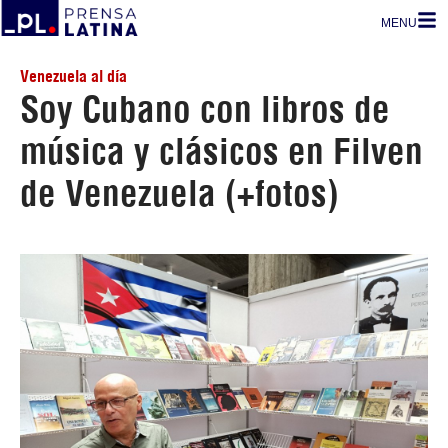
MENU
Venezuela al día
Soy Cubano con libros de
música y clásicos en Filven
de Venezuela (+fotos)