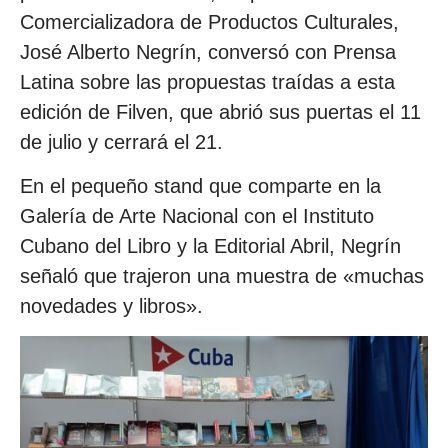
Comercializadora de Productos Culturales,
José Alberto Negrín, conversó con Prensa
Latina sobre las propuestas traídas a esta
edición de Filven, que abrió sus puertas el 11
de julio y cerrará el 21.
En el pequeño stand que comparte en la
Galería de Arte Nacional con el Instituto
Cubano del Libro y la Editorial Abril, Negrín
señaló que trajeron una muestra de «muchas
novedades y libros».