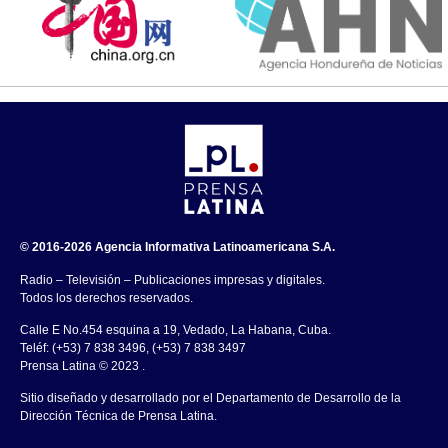
© 2016-2026 Agencia Informativa Latinoamericana S.A.
Radio – Televisión – Publicaciones impresas y digitales.
Todos los derechos reservados.
Calle E No.454 esquina a 19, Vedado, La Habana, Cuba.
Teléf: (+53) 7 838 3496, (+53) 7 838 3497
Prensa Latina © 2023 .
Sitio diseñado y desarrollado por el Departamento de Desarrollo de la
Dirección Técnica de Prensa Latina.