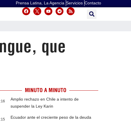
Prensa Latina, La Agencia
Servicios
Contacto
engue, que
MINUTO A MINUTO
Amplio rechazo en Chile a intento de
:16
suspender la Ley Karin
Ecuador ante el creciente peso de la deuda
:15