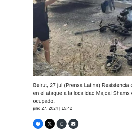
Beirut, 27 jul (Prensa Latina) Resistencia
en el ataque a la localidad Majdal Shams en
ocupado.
julio 27, 2024 | 15:42