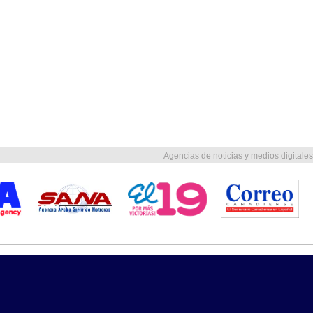
Agencias de noticias y medios digitales