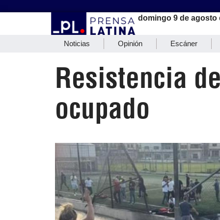
domingo 9 de agosto 
Noticias
Opinión
Escáner
Resistencia de
ocupado