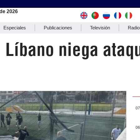
de 2026
Especiales
Publicaciones
Televisión
Radio
 Líbano niega ataq
07
06