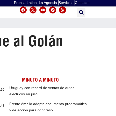
Prensa Latina, La Agencia
Servicios
Contacto
ue al Golán
MINUTO A MINUTO
Uruguay con récord de ventas de autos
:10
eléctricos en julio
Frente Amplio adopta documento programático
:48
y de acción para congreso