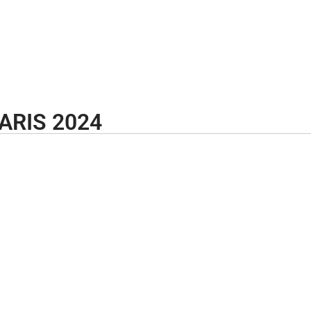
ARIS 2024