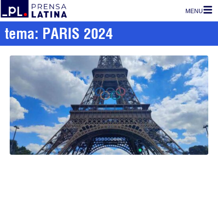
MENU
tema: PARIS 2024