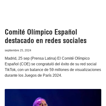
Comité Olímpico Español
destacado en redes sociales
septiembre 25, 2024
Madrid, 25 sep (Prensa Latina) El Comité Olímpico
Español (COE) se congratuló del éxito de su red social
TikTok, con un balance de 59 millones de visualizaciones
durante los Juegos de París 2024.