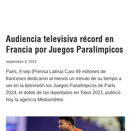
Audiencia televisiva récord en
Francia por Juegos Paralímpicos
septiembre 9, 2024
París, 9 sep (Prensa Latina) Casi 49 millones de
franceses dedicaron al menos un minuto de su tiempo a
ver en la televisión los Juegos Paralímpicos de París
2024, el doble de las reportados en Tokio 2021, publicó
hoy la agencia Médiamétrie.