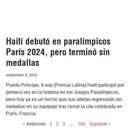
Haití debutó en paralímpicos
París 2024, pero terminó sin
medallas
septiembre 9, 2024
Puerto Príncipe, 9 sep (Prensa Latina) Haití participó por
primera vez en la historia en los Juegos Paralímpicos,
pero hoy ya es un hecho que sus atletas regresarán sin
medallas en su equipaje tras cerrar la cita celebrada en
París, Francia.
« Anteriores
1
2
3
…
164
Siguiente »