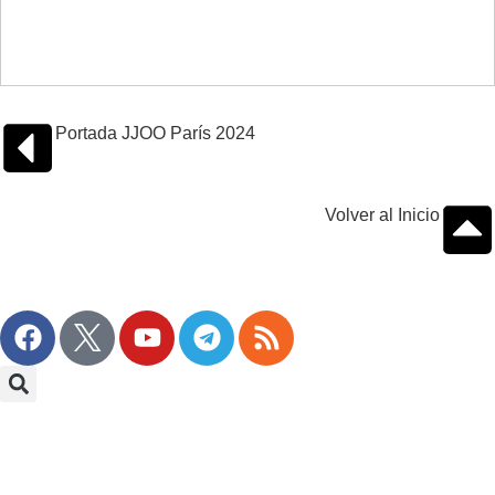
Portada JJOO París 2024
Volver al Inicio