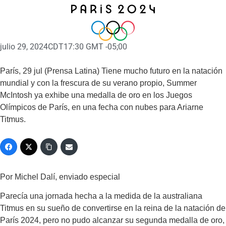
julio 29, 2024
CDT17:30 GMT -05;00
París, 29 jul (Prensa Latina) Tiene mucho futuro en la natación
mundial y con la frescura de su verano propio, Summer
McIntosh ya exhibe una medalla de oro en los Juegos
Olímpicos de París, en una fecha con nubes para Ariarne
Titmus.
Por Michel Dalí, enviado especial
Parecía una jornada hecha a la medida de la australiana
Titmus en su sueño de convertirse en la reina de la natación de
París 2024, pero no pudo alcanzar su segunda medalla de oro,