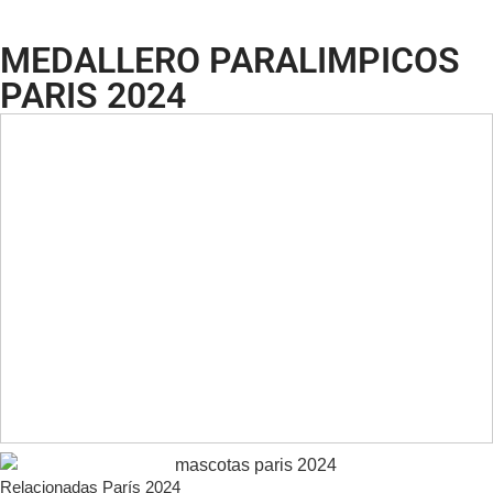
MEDALLERO PARALIMPICOS
PARIS 2024
Relacionadas París 2024