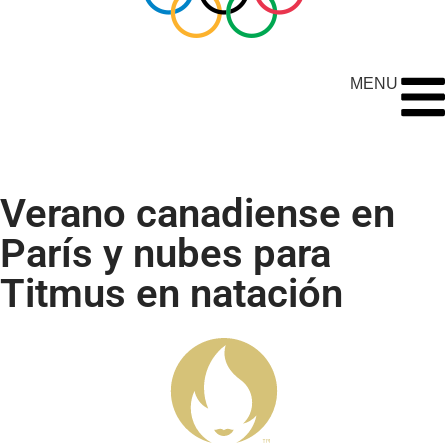
MENU
Verano canadiense en
París y nubes para
Titmus en natación