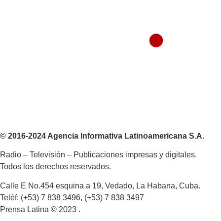
© 2016-2024 Agencia Informativa Latinoamericana S.A.
Radio – Televisión – Publicaciones impresas y digitales.
Todos los derechos reservados.
Calle E No.454 esquina a 19, Vedado, La Habana, Cuba.
Teléf: (+53) 7 838 3496, (+53) 7 838 3497
Prensa Latina © 2023 .