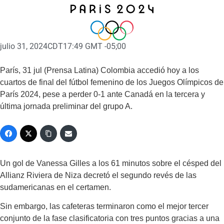
julio 31, 2024
CDT17:49 GMT -05;00
París, 31 jul (Prensa Latina) Colombia accedió hoy a los
cuartos de final del fútbol femenino de los Juegos Olímpicos de
París 2024, pese a perder 0-1 ante Canadá en la tercera y
última jornada preliminar del grupo A.
Un gol de Vanessa Gilles a los 61 minutos sobre el césped del
Allianz Riviera de Niza decretó el segundo revés de las
sudamericanas en el certamen.
Sin embargo, las cafeteras terminaron como el mejor tercer
conjunto de la fase clasificatoria con tres puntos gracias a una