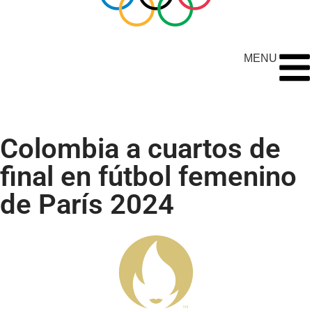
MENU
Colombia a cuartos de
final en fútbol femenino
de París 2024