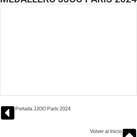
Portada JJOO París 2024
Volver al Inicio