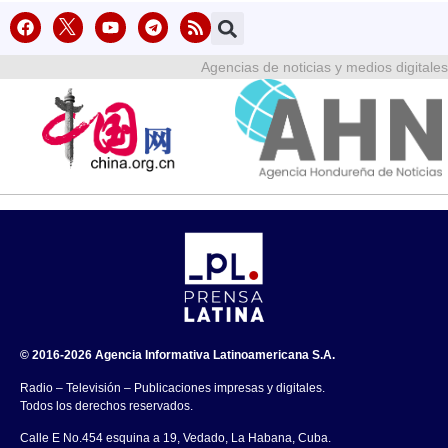
Agencias de noticias y medios digitales
© 2016-2026 Agencia Informativa Latinoamericana S.A.
Radio – Televisión – Publicaciones impresas y digitales.
Todos los derechos reservados.
Calle E No.454 esquina a 19, Vedado, La Habana, Cuba.