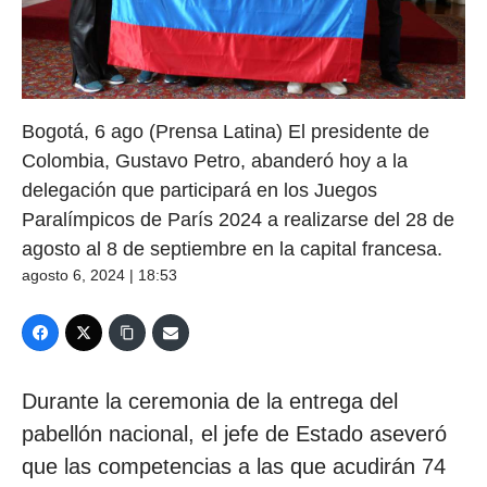
Bogotá, 6 ago (Prensa Latina) El presidente de
Colombia, Gustavo Petro, abanderó hoy a la
delegación que participará en los Juegos
Paralímpicos de París 2024 a realizarse del 28 de
agosto al 8 de septiembre en la capital francesa.
agosto 6, 2024 | 18:53
Durante la ceremonia de la entrega del
pabellón nacional, el jefe de Estado aseveró
que las competencias a las que acudirán 74