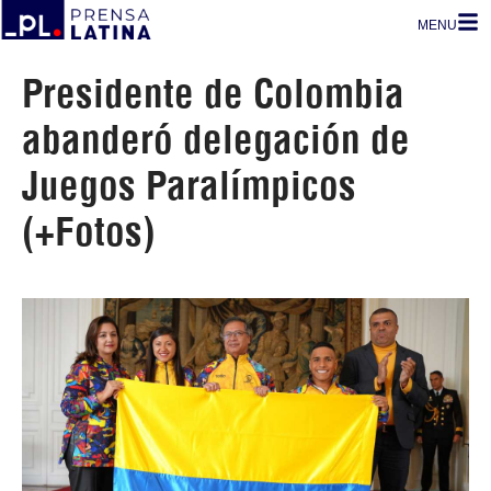
MENU
Presidente de Colombia
abanderó delegación de
Juegos Paralímpicos
(+Fotos)