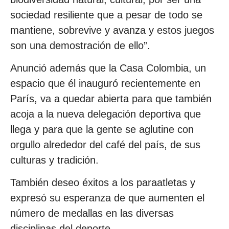
sociedad resiliente que a pesar de todo se
mantiene, sobrevive y avanza y estos juegos
son una demostración de ello”.
Anunció además que la Casa Colombia, un
espacio que él inauguró recientemente en
París, va a quedar abierta para que también
acoja a la nueva delegación deportiva que
llega y para que la gente se aglutine con
orgullo alrededor del café del país, de sus
culturas y tradición.
También deseo éxitos a los paraatletas y
expresó su esperanza de que aumenten el
número de medallas en las diversas
disciplinas del deporte.