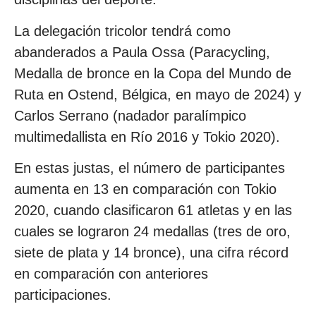
La delegación tricolor tendrá como
abanderados a Paula Ossa (Paracycling,
Medalla de bronce en la Copa del Mundo de
Ruta en Ostend, Bélgica, en mayo de 2024) y
Carlos Serrano (nadador paralímpico
multimedallista en Río 2016 y Tokio 2020).
En estas justas, el número de participantes
aumenta en 13 en comparación con Tokio
2020, cuando clasificaron 61 atletas y en las
cuales se lograron 24 medallas (tres de oro,
siete de plata y 14 bronce), una cifra récord
en comparación con anteriores
participaciones.