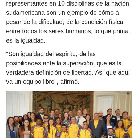
representantes en 10 disciplinas de la nación
sudamericana son un ejemplo de cómo a
pesar de la dificultad, de la condición física
entre todos los seres humanos, lo que prima
es la igualdad.
“Son igualdad del espíritu, de las
posibilidades ante la superación, que es la
verdadera definición de libertad. Así que aquí
va un equipo libre”, afirmó.