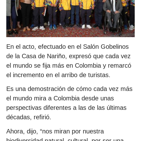
En el acto, efectuado en el Salón Gobelinos
de la Casa de Nariño, expresó que cada vez
el mundo se fija más en Colombia y remarcó
el incremento en el arribo de turistas.
Es una demostración de cómo cada vez más
el mundo mira a Colombia desde unas
perspectivas diferentes a las de las últimas
décadas, refirió.
Ahora, dijo, “nos miran por nuestra
biodiversidad natural, cultural, por ser una