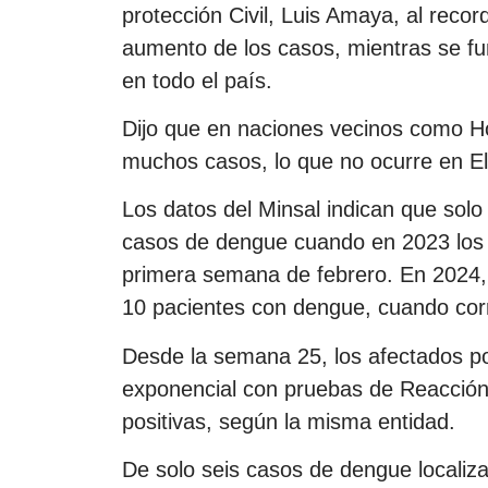
protección Civil, Luis Amaya, al recor
aumento de los casos, mientras se f
en todo el país.
Dijo que en naciones vecinos como 
muchos casos, lo que no ocurre en El
Los datos del Minsal indican que sol
casos de dengue cuando en 2023 los 
primera semana de febrero. En 2024, 
10 pacientes con dengue, cuando cor
Desde la semana 25, los afectados p
exponencial con pruebas de Reacció
positivas, según la misma entidad.
De solo seis casos de dengue localiz