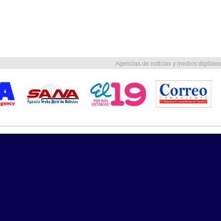
Agencias de noticias y medios digitales