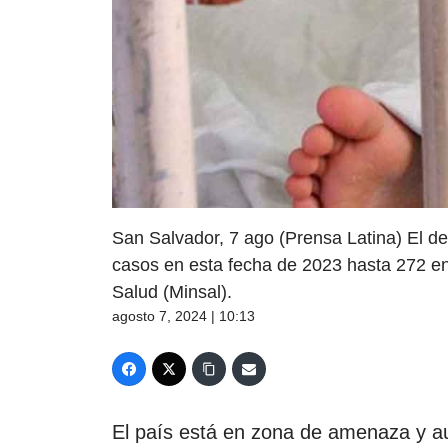
San Salvador, 7 ago (Prensa Latina) El d
casos en esta fecha de 2023 hasta 272 en 
Salud (Minsal).
agosto 7, 2024 | 10:13
El país está en zona de amenaza y aun