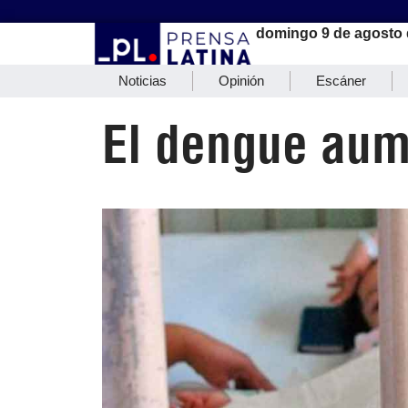
domingo 9 de agosto 
Noticias
Opinión
Escáner
El dengue aum