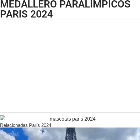
MEDALLERO PARALIMPICOS
PARIS 2024
Relacionadas París 2024