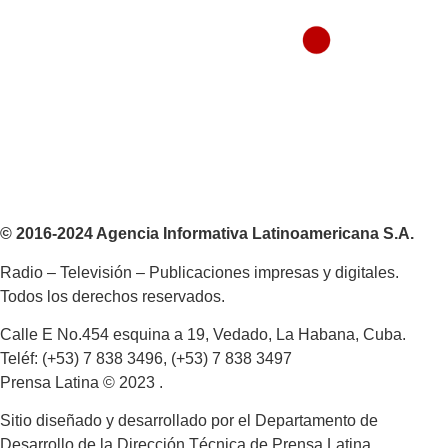
© 2016-2024 Agencia Informativa Latinoamericana S.A.
Radio – Televisión – Publicaciones impresas y digitales.
Todos los derechos reservados.
Calle E No.454 esquina a 19, Vedado, La Habana, Cuba.
Teléf: (+53) 7 838 3496, (+53) 7 838 3497
Prensa Latina © 2023 .
Sitio diseñado y desarrollado por el Departamento de
Desarrollo de la Dirección Técnica de Prensa Latina.