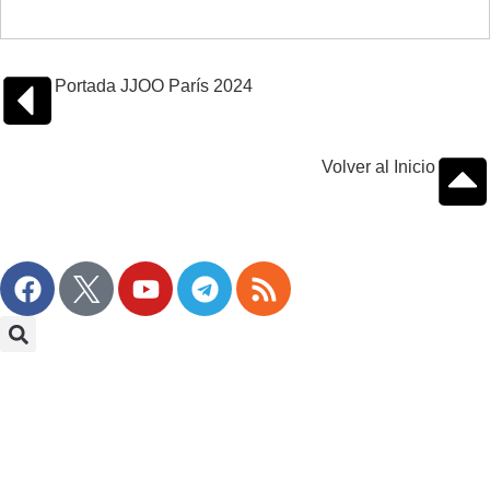
Portada JJOO París 2024
Volver al Inicio