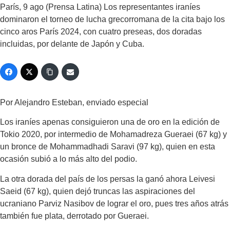
París, 9 ago (Prensa Latina) Los representantes iraníes
dominaron el torneo de lucha grecorromana de la cita bajo los
cinco aros París 2024, con cuatro preseas, dos doradas
incluidas, por delante de Japón y Cuba.
Por Alejandro Esteban, enviado especial
Los iraníes apenas consiguieron una de oro en la edición de
Tokio 2020, por intermedio de Mohamadreza Gueraei (67 kg) y
un bronce de Mohammadhadi Saravi (97 kg), quien en esta
ocasión subió a lo más alto del podio.
La otra dorada del país de los persas la ganó ahora Leivesi
Saeid (67 kg), quien dejó truncas las aspiraciones del
ucraniano Parviz Nasibov de lograr el oro, pues tres años atrás
también fue plata, derrotado por Gueraei.