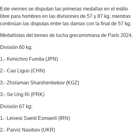
Este viernes se disputan las primeras medallas en el estilo
libre para hombres en las divisiones de 57 y 87 kg, mientras
continúan las disputas entre las damas con la final de 57 kg.
Medallistas del torneo de lucha grecorromana de París 2024.
División 60 kg:
1.- Kenichiro Fumita (JPN)
2.- Cao Liguo (CHN)
3.- Zholaman Sharshenbekov (KGZ)
3.- Se Ung Ri (PRK)
División 67 kg:
1.- Leivesi Saeid Esmaeili (IRN)
2.- Parviz Nasibov (UKR)