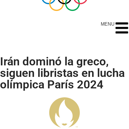
MENU
Irán dominó la greco,
siguen libristas en lucha
olímpica París 2024