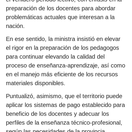
preparación de los docentes para abordar
problemáticas actuales que interesan a la
nación.
En ese sentido, la ministra insistió en elevar
el rigor en la preparación de los pedagogos
para continuar elevando la calidad del
proceso de enseñanza-aprendizaje, así como
en el manejo más eficiente de los recursos
materiales disponibles.
Puntualizó, asimismo, que el territorio puede
aplicar los sistemas de pago establecido para
beneficio de los docentes y adecuar los
perfiles de la enseñanza técnico-profesional,
según las necesidades de la provincia,