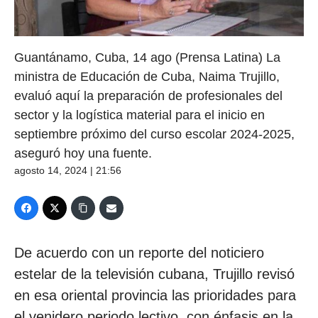
Guantánamo, Cuba, 14 ago (Prensa Latina) La
ministra de Educación de Cuba, Naima Trujillo,
evaluó aquí la preparación de profesionales del
sector y la logística material para el inicio en
septiembre próximo del curso escolar 2024-2025,
aseguró hoy una fuente.
agosto 14, 2024 | 21:56
De acuerdo con un reporte del noticiero
estelar de la televisión cubana, Trujillo revisó
en esa oriental provincia las prioridades para
el venidero periodo lectivo, con énfasis en la