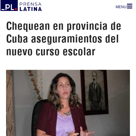
MENU
Chequean en provincia de
Cuba aseguramientos del
nuevo curso escolar