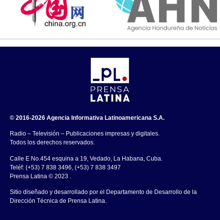
© 2016-2026 Agencia Informativa Latinoamericana S.A.
Radio – Televisión – Publicaciones impresas y digitales.
Todos los derechos reservados.
Calle E No.454 esquina a 19, Vedado, La Habana, Cuba.
Teléf: (+53) 7 838 3496, (+53) 7 838 3497
Prensa Latina © 2023 .
Sitio diseñado y desarrollado por el Departamento de Desarrollo de la
Dirección Técnica de Prensa Latina.