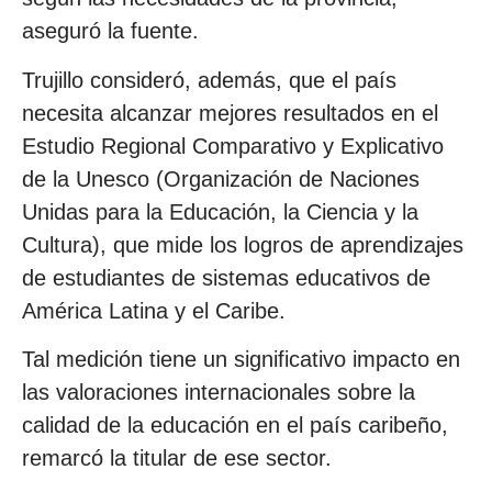
aseguró la fuente.
Trujillo consideró, además, que el país
necesita alcanzar mejores resultados en el
Estudio Regional Comparativo y Explicativo
de la Unesco (Organización de Naciones
Unidas para la Educación, la Ciencia y la
Cultura), que mide los logros de aprendizajes
de estudiantes de sistemas educativos de
América Latina y el Caribe.
Tal medición tiene un significativo impacto en
las valoraciones internacionales sobre la
calidad de la educación en el país caribeño,
remarcó la titular de ese sector.