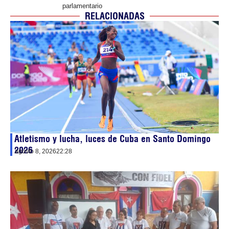
parlamentario
RELACIONADAS
Atletismo y lucha, luces de Cuba en Santo Domingo
2026
agosto 8, 2026
22:28