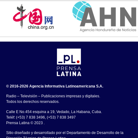
© 2016-2026 Agencia Informativa Latinoamericana S.A.
Radio – Televisión – Publicaciones impresas y digitales.
Todos los derechos reservados.
Calle E No.454 esquina a 19, Vedado, La Habana, Cuba.
Teléf: (+53) 7 838 3496, (+53) 7 838 3497
Prensa Latina © 2023 .
Sitio diseñado y desarrollado por el Departamento de Desarrollo de la