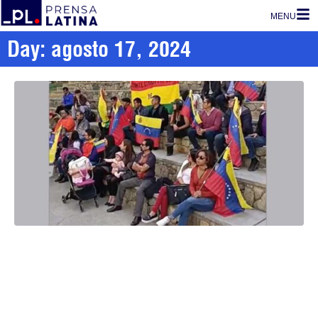
MENU
Day: agosto 17, 2024