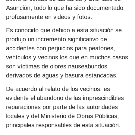
Asunción, todo lo que ha sido documentado
profusamente en videos y fotos.
Es conocido que debido a esta situación se
produjo un incremento significativo de
accidentes con perjuicios para peatones,
vehículos y vecinos los que en muchos casos
son víctimas de olores nauseabundos
derivados de aguas y basura estancadas.
De acuerdo al relato de los vecinos, es
evidente el abandono de las imprescindibles
reparaciones por parte de las autoridades
locales y del Ministerio de Obras Públicas,
principales responsables de esta situación.