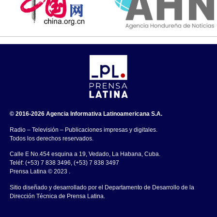
© 2016-2026 Agencia Informativa Latinoamericana S.A.
Radio – Televisión – Publicaciones impresas y digitales.
Todos los derechos reservados.
Calle E No.454 esquina a 19, Vedado, La Habana, Cuba.
Teléf: (+53) 7 838 3496, (+53) 7 838 3497
Prensa Latina © 2023 .
Sitio diseñado y desarrollado por el Departamento de Desarrollo de la
Dirección Técnica de Prensa Latina.