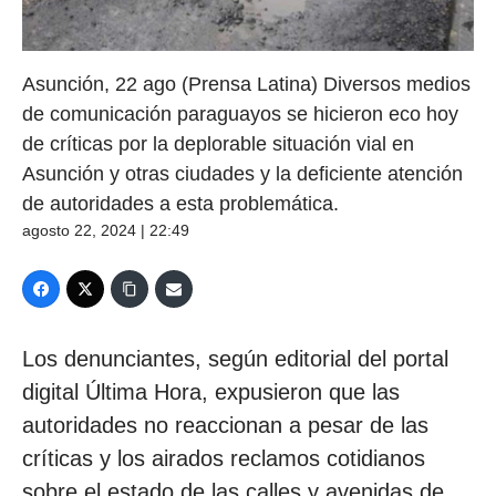
Asunción, 22 ago (Prensa Latina) Diversos medios
de comunicación paraguayos se hicieron eco hoy
de críticas por la deplorable situación vial en
Asunción y otras ciudades y la deficiente atención
de autoridades a esta problemática.
agosto 22, 2024 | 22:49
Los denunciantes, según editorial del portal
digital Última Hora, expusieron que las
autoridades no reaccionan a pesar de las
críticas y los airados reclamos cotidianos
sobre el estado de las calles y avenidas de