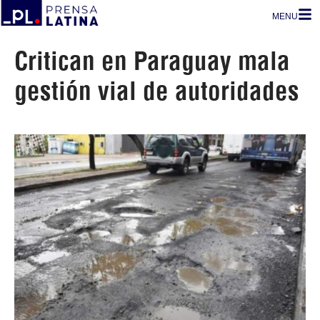
MENU
Critican en Paraguay mala
gestión vial de autoridades