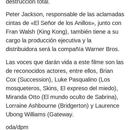
destrucción total.
Peter Jackson, responsable de las aclamadas
cintas de «El Señor de los Anillos», junto con
Fran Walsh (King Kong), también tiene a su
cargo la producción ejecutiva y la
distribuidora será la compañía Warner Bros.
Las voces que darán vida a este filme son las
de reconocidos actores, entre ellos, Brian
Cox (Succession), Luke Pasqualino (Los
mosqueteros, Skins, El expreso del miedo),
Miranda Otto (El mundo oculto de Sabrina),
Lorraine Ashbourne (Bridgerton) y Laurence
Ubong Williams (Gateway.
oda/dpm