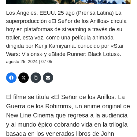
Los Ángeles, EEUU, 25 ago (Prensa Latina) La
superproducción «El Señor de los Anillos» circula
hoy en plataformas de streaming a través de su
trailer, esta vez, como una película animada
dirigida por Kenji Kamiyama, conocido por «Star
Wars: Visions» y «Blade Runner: Black Lotus».
agosto 25, 2024 | 07:05
El filme se titula «El Señor de los Anillos: La
Guerra de los Rohirrim», un anime original de
New Line Cinema que regresa a la audiencia
y al mundo épico cobrando vida en la trilogía
basada en los venerados libros de John