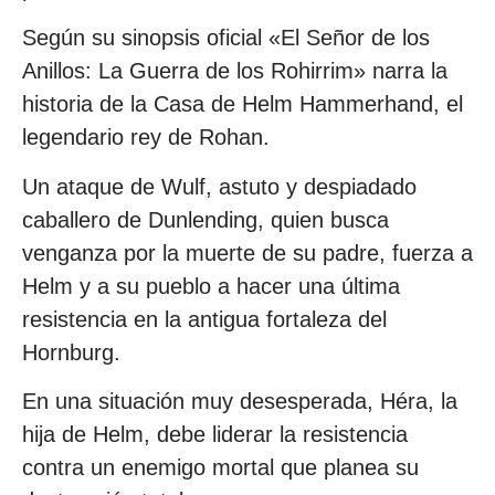
Según su sinopsis oficial «El Señor de los
Anillos: La Guerra de los Rohirrim» narra la
historia de la Casa de Helm Hammerhand, el
legendario rey de Rohan.
Un ataque de Wulf, astuto y despiadado
caballero de Dunlending, quien busca
venganza por la muerte de su padre, fuerza a
Helm y a su pueblo a hacer una última
resistencia en la antigua fortaleza del
Hornburg.
En una situación muy desesperada, Héra, la
hija de Helm, debe liderar la resistencia
contra un enemigo mortal que planea su