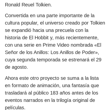
Ronald Reuel Tolkien.
Convertida en una parte importante de la
cultura popular, el universo creado por Tolkien
se expandió hacia una precuela con la
historia de El Hobbit y, más recientemente,
con una serie en Prime Video nombrada «El
Señor de los Anillos: Los Anillos de Poder»,
cuya segunda temporada se estrenará el 29
de agosto.
Ahora este otro proyecto se suma a la lista
en formato de animación, una fantasía que
trasladará al público 183 años antes de los
eventos narrados en la trilogía original de
películas.