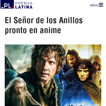
MENU
El Señor de los Anillos
pronto en anime