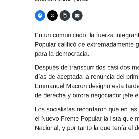
En un comunicado, la fuerza integrant
Popular calificó de extremadamente gr
para la democracia.
Después de transcurridos casi dos me
días de aceptada la renuncia del prime
Emmanuel Macron designó esta tarde 
de derecha y otrora negociador jefe e
Los socialistas recordaron que en las l
el Nuevo Frente Popular la lista que
Nacional, y por tanto la que tenía el 