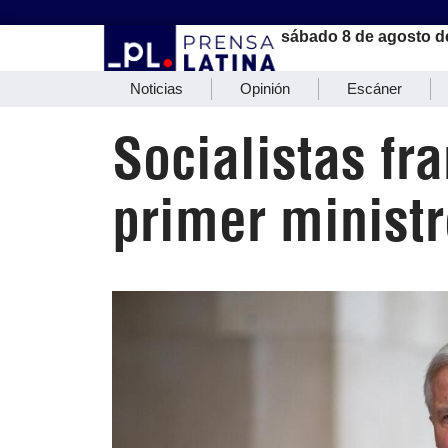
sábado 8 de agosto d
Noticias
Opinión
Escáner
Socialistas fr
primer ministr