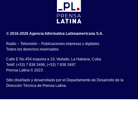
© 2016-2026 Agencia Informativa Latinoamericana S.A.
Radio – Televisión – Publicaciones impresas y digitales.
Todos los derechos reservados.
Calle E No.454 esquina a 19, Vedado, La Habana, Cuba.
Teléf: (+53) 7 838 3496, (+53) 7 838 3497
Prensa Latina © 2023 .
Sitio diseñado y desarrollado por el Departamento de Desarrollo de la
Dirección Técnica de Prensa Latina.