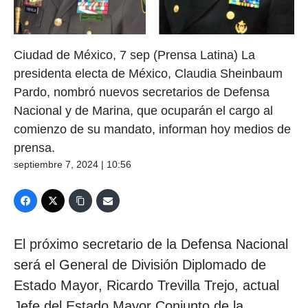
Ciudad de México, 7 sep (Prensa Latina) La
presidenta electa de México, Claudia Sheinbaum
Pardo, nombró nuevos secretarios de Defensa
Nacional y de Marina, que ocuparán el cargo al
comienzo de su mandato, informan hoy medios de
prensa.
septiembre 7, 2024 | 10:56
El próximo secretario de la Defensa Nacional
será el General de División Diplomado de
Estado Mayor, Ricardo Trevilla Trejo, actual
Jefe del Estado Mayor Conjunto de la