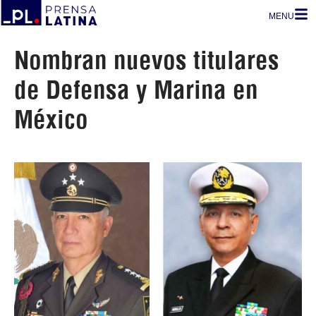
MENU
Nombran nuevos titulares
de Defensa y Marina en
México