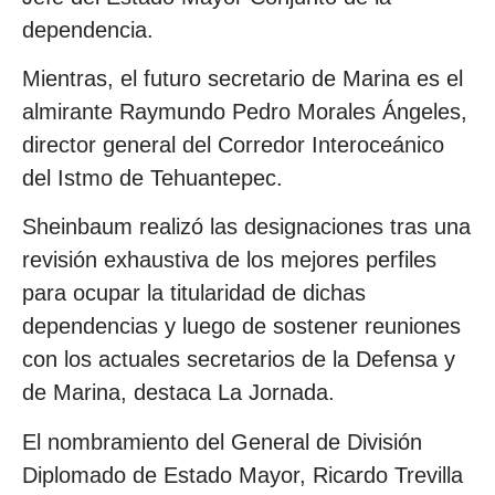
dependencia.
Mientras, el futuro secretario de Marina es el
almirante Raymundo Pedro Morales Ángeles,
director general del Corredor Interoceánico
del Istmo de Tehuantepec.
Sheinbaum realizó las designaciones tras una
revisión exhaustiva de los mejores perfiles
para ocupar la titularidad de dichas
dependencias y luego de sostener reuniones
con los actuales secretarios de la Defensa y
de Marina, destaca La Jornada.
El nombramiento del General de División
Diplomado de Estado Mayor, Ricardo Trevilla