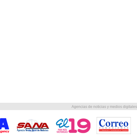
Agencias de noticias y medios digitales