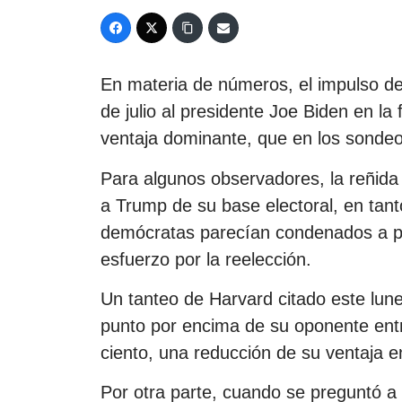
En materia de números, el impulso d
de julio al presidente Joe Biden en la
ventaja dominante, que en los sondeo
Para algunos observadores, la reñida 
a Trump de su base electoral, en tanto
demócratas parecían condenados a pe
esfuerzo por la reelección.
Un tanteo de Harvard citado este lune
punto por encima de su oponente entr
ciento, una reducción de su ventaja e
Por otra parte, cuando se preguntó a 