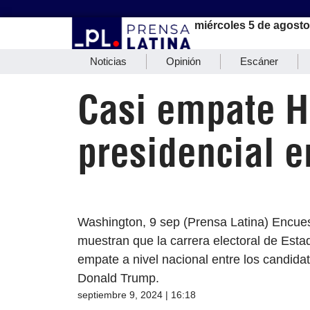
miércoles 5 de agosto
Noticias
Opinión
Escáner
Casi empate H
presidencial 
Washington, 9 sep (Prensa Latina) Encuest
muestran que la carrera electoral de Est
empate a nivel nacional entre los candida
Donald Trump.
septiembre 9, 2024 | 16:18