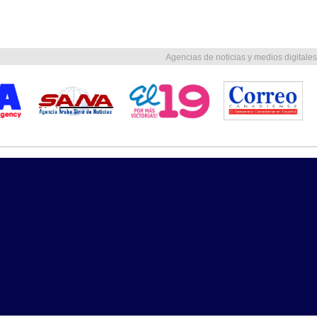
Agencias de noticias y medios digitales