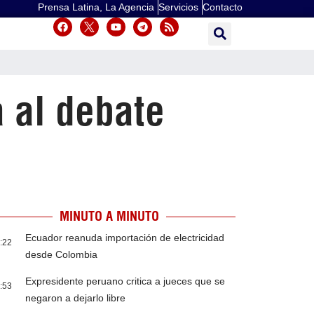
Prensa Latina, La Agencia
Servicios
Contacto
 al debate
MINUTO A MINUTO
Ecuador reanuda importación de electricidad
:22
desde Colombia
Expresidente peruano critica a jueces que se
:53
negaron a dejarlo libre