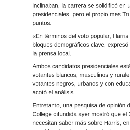
inclinaban, la carrera se solidificó en
presidenciales, pero el propio mes Tr
puntos.
«En términos del voto popular, Harri
bloques demográficos clave, expresó 
la prensa local.
Ambos candidatos presidenciales está
votantes blancos, masculinos y rurale
votantes negros, urbanos y con educac
acotó el análisis.
Entretanto, una pesquisa de opinión 
College difundida ayer mostró que el 
necesitan saber más sobre Harris, e