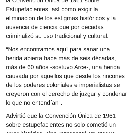
la Convención Única de 1961 sobre
Estupefacientes, así como exigir la
eliminación de los estigmas históricos y la
ausencia de ciencia que por décadas
criminalizó su uso tradicional y cultural.
“Nos encontramos aquí para sanar una
herida abierta hace más de seis décadas,
más de 60 años -sostuvo Arce-, una herida
causada por aquellos que desde los rincones
de los poderes coloniales e imperialistas se
creyeron con el derecho de juzgar y condenar
lo que no entendían”.
Advirtió que la Convención Única de 1961
sobre estupefacientes no solo cometió un