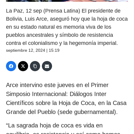
La Paz, 12 sep (Prensa Latina) El presidente de
Bolivia, Luis Arce, aseguró hoy que la hoja de coca
en su estado natural es memoria viva de los
pueblos ancestrales y símbolo de resistencia
contra el colonialismo y la hegemonía imperial.
septiembre 12, 2024 | 15:19
Arce intervino este jueves en el Primer
Simposio Internacional: Diálogos Inter
Científicos sobre la Hoja de Coca, en la Casa
Grande del Pueblo (sede gubernamental).
“La sagrada hoja de coca es vida en