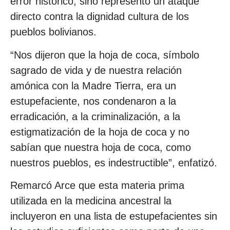
error histórico, sino representó un ataque
directo contra la dignidad cultura de los
pueblos bolivianos.
“Nos dijeron que la hoja de coca, símbolo
sagrado de vida y de nuestra relación
amónica con la Madre Tierra, era un
estupefaciente, nos condenaron a la
erradicación, a la criminalización, a la
estigmatización de la hoja de coca y no
sabían que nuestra hoja de coca, como
nuestros pueblos, es indestructible”, enfatizó.
Remarcó Arce que esta materia prima
utilizada en la medicina ancestral la
incluyeron en una lista de estupefacientes sin