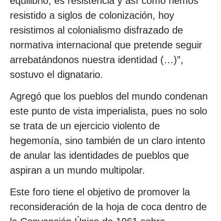
equilibrio, es resistencia y así como hemos
resistido a siglos de colonización, hoy
resistimos al colonialismo disfrazado de
normativa internacional que pretende seguir
arrebatándonos nuestra identidad (…)”,
sostuvo el dignatario.
Agregó que los pueblos del mundo condenan
este punto de vista imperialista, pues no solo
se trata de un ejercicio violento de
hegemonía, sino también de un claro intento
de anular las identidades de pueblos que
aspiran a un mundo multipolar.
Este foro tiene el objetivo de promover la
reconsideración de la hoja de coca dentro de