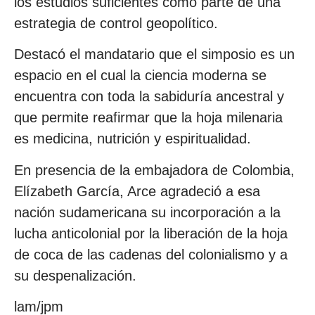
los estudios suficientes como parte de una
estrategia de control geopolítico.
Destacó el mandatario que el simposio es un
espacio en el cual la ciencia moderna se
encuentra con toda la sabiduría ancestral y
que permite reafirmar que la hoja milenaria
es medicina, nutrición y espiritualidad.
En presencia de la embajadora de Colombia,
Elízabeth García, Arce agradeció a esa
nación sudamericana su incorporación a la
lucha anticolonial por la liberación de la hoja
de coca de las cadenas del colonialismo y a
su despenalización.
lam/jpm