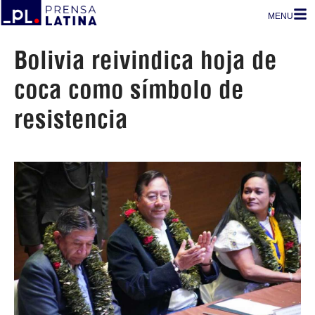
MENU
Bolivia reivindica hoja de
coca como símbolo de
resistencia