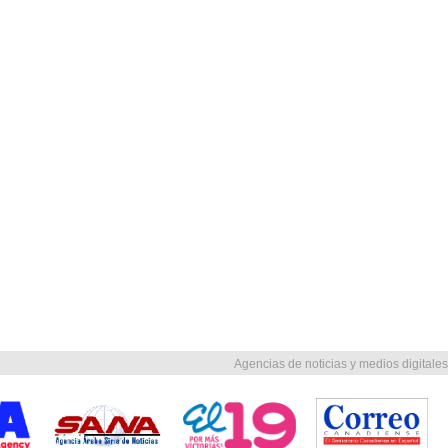
Agencias de noticias y medios digitales