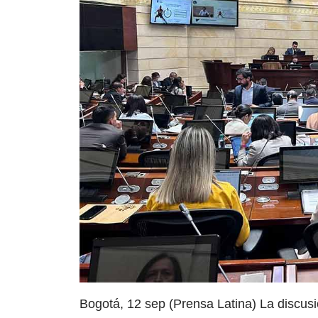
Bogotá, 12 sep (Prensa Latina) La discus