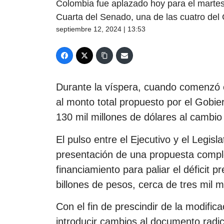
Colombia fue aplazado hoy para el martes
Cuarta del Senado, una de las cuatro del
septiembre 12, 2024 | 13:53
Durante la víspera, cuando comenzó e
al monto total propuesto por el Gobi
130 mil millones de dólares al cambio 
El pulso entre el Ejecutivo y el Legisl
presentación de una propuesta compl
financiamiento para paliar el déficit 
billones de pesos, cerca de tres mil m
Con el fin de prescindir de la modific
introducir cambios al documento radi