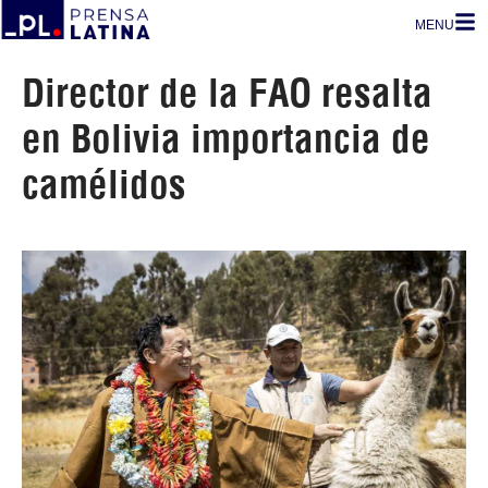
MENU
Director de la FAO resalta
en Bolivia importancia de
camélidos