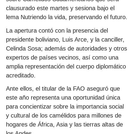
clausurado este martes y sesiona bajo el
lema Nutriendo la vida, preservando el futuro.
La apertura contó con la presencia del
presidente boliviano, Luis Arce, y la canciller,
Celinda Sosa; además de autoridades y otros
expertos de países vecinos, así como una
amplia representación del cuerpo diplomático
acreditado.
Ante ellos, el titular de la FAO aseguró que
este año representa una oportunidad única
para concientizar sobre la importancia social
y cultural de los camélidos para millones de
hogares de África, Asia y las tierras altas de
los Andes.