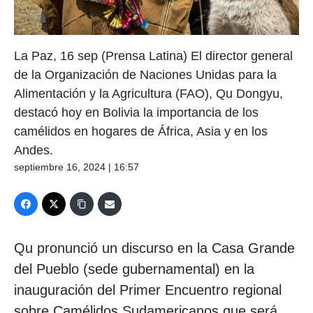
La Paz, 16 sep (Prensa Latina) El director general
de la Organización de Naciones Unidas para la
Alimentación y la Agricultura (FAO), Qu Dongyu,
destacó hoy en Bolivia la importancia de los
camélidos en hogares de África, Asia y en los
Andes.
septiembre 16, 2024 | 16:57
Qu pronunció un discurso en la Casa Grande
del Pueblo (sede gubernamental) en la
inauguración del Primer Encuentro regional
sobre Camélidos Sudamericanos que será