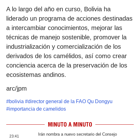
A lo largo del año en curso, Bolivia ha
liderado un programa de acciones destinadas
a intercambiar conocimientos, mejorar las
técnicas de manejo sostenible, promover la
industrialización y comercialización de los
derivados de los camélidos, así como crear
conciencia acerca de la preservación de los
ecosistemas andinos.
arc/jpm
#
bolivia
#
director general de la FAO Qu Dongyu
#
importancia de camelidos
MINUTO A MINUTO
Irán nombra a nuevo secretario del Consejo
23:41