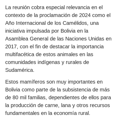
La reunión cobra especial relevancia en el
contexto de la proclamación de 2024 como el
Año Internacional de los Camélidos, una
iniciativa impulsada por Bolivia en la
Asamblea General de las Naciones Unidas en
2017, con el fin de destacar la importancia
multifacética de estos animales en las
comunidades indígenas y rurales de
Sudamérica.
Estos mamíferos son muy importantes en
Bolivia como parte de la subsistencia de más
de 80 mil familias, dependientes de ellos para
la producción de carne, lana y otros recursos
fundamentales en la economía rural.