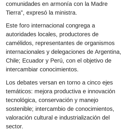
comunidades en armonía con la Madre
Tierra”, expresó la ministra.
Este foro internacional congrega a
autoridades locales, productores de
camélidos, representantes de organismos
internacionales y delegaciones de Argentina,
Chile; Ecuador y Perú, con el objetivo de
intercambiar conocimientos.
Los debates versan en torno a cinco ejes
temáticos: mejora productiva e innovación
tecnológica, conservación y manejo
sostenible; intercambio de conocimientos,
valoración cultural e industrialización del
sector.