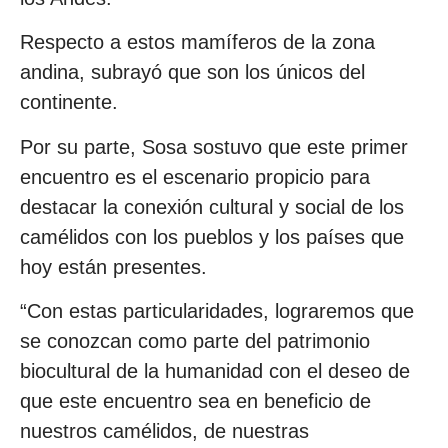
Respecto a estos mamíferos de la zona
andina, subrayó que son los únicos del
continente.
Por su parte, Sosa sostuvo que este primer
encuentro es el escenario propicio para
destacar la conexión cultural y social de los
camélidos con los pueblos y los países que
hoy están presentes.
“Con estas particularidades, lograremos que
se conozcan como parte del patrimonio
biocultural de la humanidad con el deseo de
que este encuentro sea en beneficio de
nuestros camélidos, de nuestras