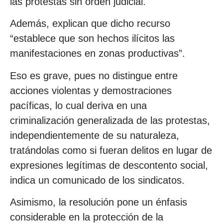
las protestas sin orden judicial.
Además, explican que dicho recurso
“establece que son hechos ilícitos las
manifestaciones en zonas productivas”.
Eso es grave, pues no distingue entre
acciones violentas y demostraciones
pacíficas, lo cual deriva en una
criminalización generalizada de las protestas,
independientemente de su naturaleza,
tratándolas como si fueran delitos en lugar de
expresiones legítimas de descontento social,
indica un comunicado de los sindicatos.
Asimismo, la resolución pone un énfasis
considerable en la protección de la