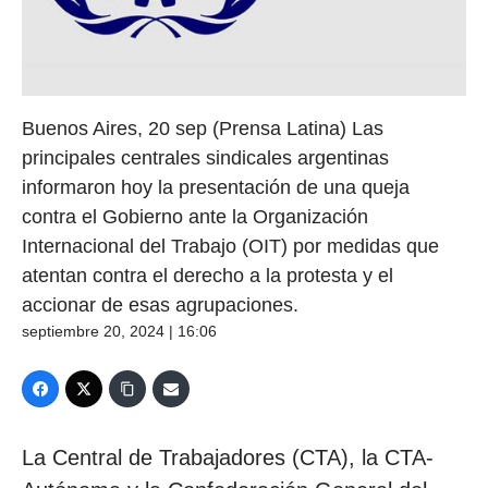
Buenos Aires, 20 sep (Prensa Latina) Las
principales centrales sindicales argentinas
informaron hoy la presentación de una queja
contra el Gobierno ante la Organización
Internacional del Trabajo (OIT) por medidas que
atentan contra el derecho a la protesta y el
accionar de esas agrupaciones.
septiembre 20, 2024 | 16:06
La Central de Trabajadores (CTA), la CTA-