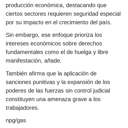
producción económica, destacando que
ciertos sectores requieren seguridad especial
por su impacto en el crecimiento del país.
Sin embargo, ese enfoque prioriza los
intereses económicos sobre derechos
fundamentales como el de huelga y libre
manifestación, añade.
También afirma que la aplicación de
sanciones punitivas y la expansión de los
poderes de las fuerzas sin control judicial
constituyen una amenaza grave a los
trabajadores.
npg/gas