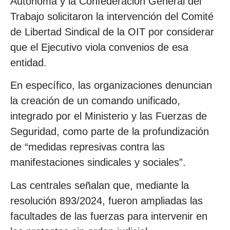
Autónoma y la Confederación General del
Trabajo solicitaron la intervención del Comité
de Libertad Sindical de la OIT por considerar
que el Ejecutivo viola convenios de esa
entidad.
En específico, las organizaciones denuncian
la creación de un comando unificado,
integrado por el Ministerio y las Fuerzas de
Seguridad, como parte de la profundización
de “medidas represivas contra las
manifestaciones sindicales y sociales”.
Las centrales señalan que, mediante la
resolución 893/2024, fueron ampliadas las
facultades de las fuerzas para intervenir en