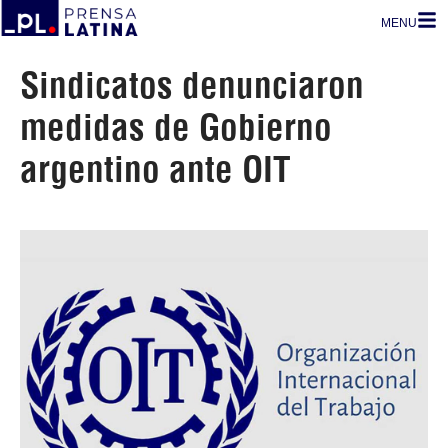
MENU
Sindicatos denunciaron
medidas de Gobierno
argentino ante OIT