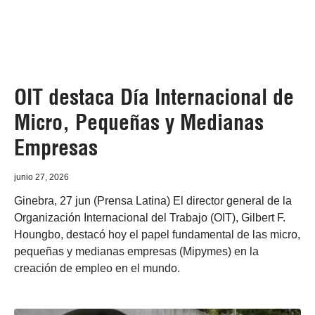
OIT destaca Día Internacional de
Micro, Pequeñas y Medianas
Empresas
junio 27, 2026
Ginebra, 27 jun (Prensa Latina) El director general de la
Organización Internacional del Trabajo (OIT), Gilbert F.
Houngbo, destacó hoy el papel fundamental de las micro,
pequeñas y medianas empresas (Mipymes) en la
creación de empleo en el mundo.