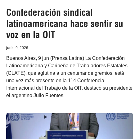
Confederación sindical
latinoamericana hace sentir su
voz en la OIT
junio 9, 2026
Buenos Aires, 9 jun (Prensa Latina) La Confederación
Latinoamericana y Caribeña de Trabajadores Estatales
(CLATE), que aglutina a un centenar de gremios, está
una vez más presente en la 114 Conferencia
Internacional del Trabajo de la OIT, destacó su presidente
el argentino Julio Fuentes.