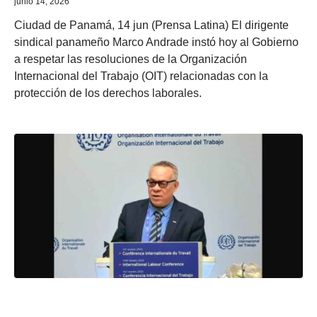
junio 14, 2026
Ciudad de Panamá, 14 jun (Prensa Latina) El dirigente
sindical panameño Marco Andrade instó hoy al Gobierno
a respetar las resoluciones de la Organización
Internacional del Trabajo (OIT) relacionadas con la
protección de los derechos laborales.