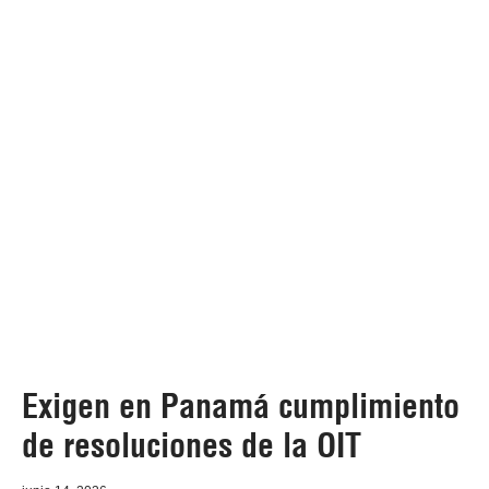
Exigen en Panamá cumplimiento
de resoluciones de la OIT