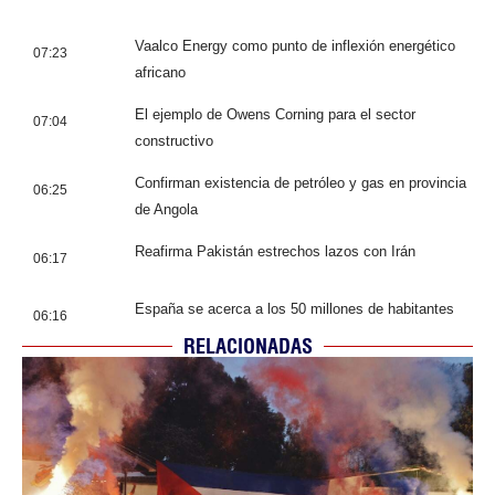
Vaalco Energy como punto de inflexión energético
07:23
africano
El ejemplo de Owens Corning para el sector
07:04
constructivo
Confirman existencia de petróleo y gas en provincia
06:25
de Angola
Reafirma Pakistán estrechos lazos con Irán
06:17
España se acerca a los 50 millones de habitantes
06:16
RELACIONADAS