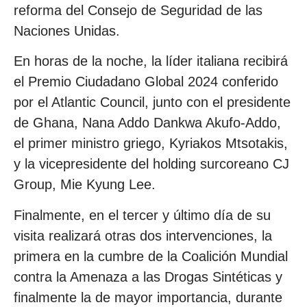
reforma del Consejo de Seguridad de las
Naciones Unidas.
En horas de la noche, la líder italiana recibirá
el Premio Ciudadano Global 2024 conferido
por el Atlantic Council, junto con el presidente
de Ghana, Nana Addo Dankwa Akufo-Addo,
el primer ministro griego, Kyriakos Mtsotakis,
y la vicepresidente del holding surcoreano CJ
Group, Mie Kyung Lee.
Finalmente, en el tercer y último día de su
visita realizará otras dos intervenciones, la
primera en la cumbre de la Coalición Mundial
contra la Amenaza a las Drogas Sintéticas y
finalmente la de mayor importancia, durante