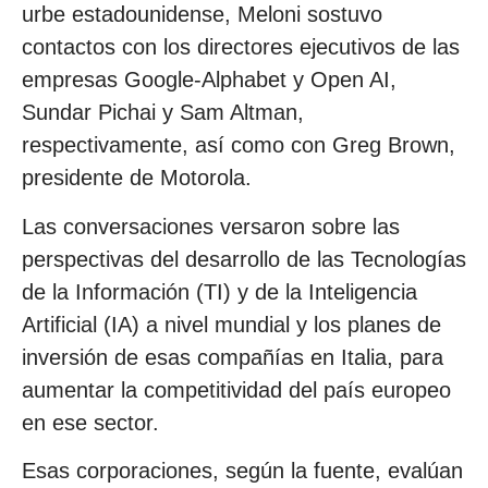
urbe estadounidense, Meloni sostuvo
contactos con los directores ejecutivos de las
empresas Google-Alphabet y Open AI,
Sundar Pichai y Sam Altman,
respectivamente, así como con Greg Brown,
presidente de Motorola.
Las conversaciones versaron sobre las
perspectivas del desarrollo de las Tecnologías
de la Información (TI) y de la Inteligencia
Artificial (IA) a nivel mundial y los planes de
inversión de esas compañías en Italia, para
aumentar la competitividad del país europeo
en ese sector.
Esas corporaciones, según la fuente, evalúan