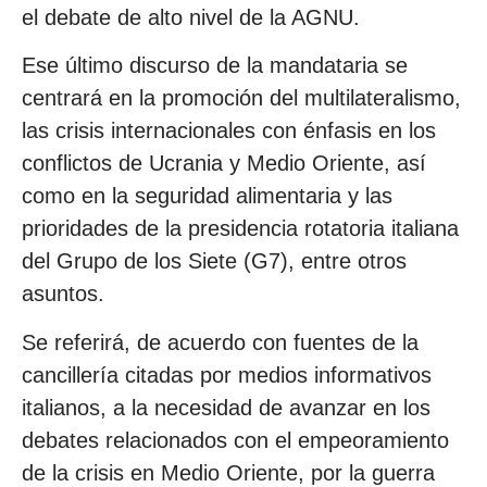
el debate de alto nivel de la AGNU.
Ese último discurso de la mandataria se
centrará en la promoción del multilateralismo,
las crisis internacionales con énfasis en los
conflictos de Ucrania y Medio Oriente, así
como en la seguridad alimentaria y las
prioridades de la presidencia rotatoria italiana
del Grupo de los Siete (G7), entre otros
asuntos.
Se referirá, de acuerdo con fuentes de la
cancillería citadas por medios informativos
italianos, a la necesidad de avanzar en los
debates relacionados con el empeoramiento
de la crisis en Medio Oriente, por la guerra