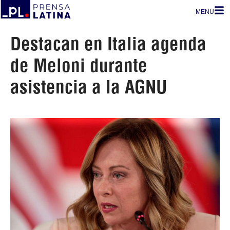
MENU
Destacan en Italia agenda
de Meloni durante
asistencia a la AGNU