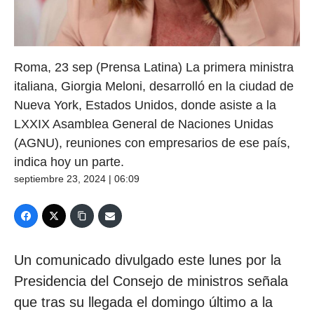
Roma, 23 sep (Prensa Latina) La primera ministra
italiana, Giorgia Meloni, desarrolló en la ciudad de
Nueva York, Estados Unidos, donde asiste a la
LXXIX Asamblea General de Naciones Unidas
(AGNU), reuniones con empresarios de ese país,
indica hoy un parte.
septiembre 23, 2024 | 06:09
Un comunicado divulgado este lunes por la
Presidencia del Consejo de ministros señala
que tras su llegada el domingo último a la