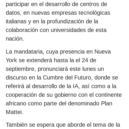
participar en el desarrollo de centros de
datos, en nuevas empresas tecnológicas
italianas y en la profundización de la
colaboración con universidades de esta
nación.
La mandataria, cuya presencia en Nueva
York se extenderá hasta la el 24 de
septiembre, pronunciará este lunes un
discurso en la Cumbre del Futuro, donde se
referirá al desarrollo de la IA, así como a la
cooperación de su gobierno con el continente
africano como parte del denominado Plan
Mattei.
También se espera que aborde el tema de la