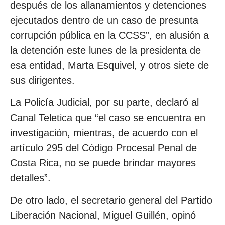
después de los allanamientos y detenciones
ejecutados dentro de un caso de presunta
corrupción pública en la CCSS”, en alusión a
la detención este lunes de la presidenta de
esa entidad, Marta Esquivel, y otros siete de
sus dirigentes.
La Policía Judicial, por su parte, declaró al
Canal Teletica que “el caso se encuentra en
investigación, mientras, de acuerdo con el
artículo 295 del Código Procesal Penal de
Costa Rica, no se puede brindar mayores
detalles”.
De otro lado, el secretario general del Partido
Liberación Nacional, Miguel Guillén, opinó