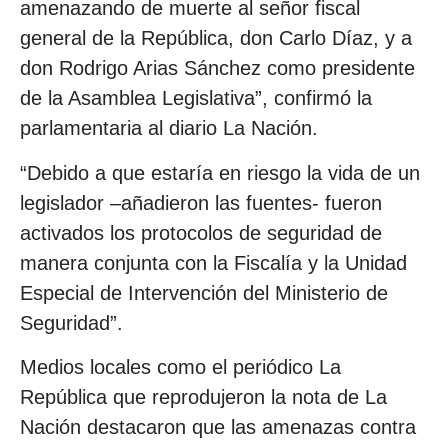
amenazando de muerte al señor fiscal
general de la República, don Carlo Díaz, y a
don Rodrigo Arias Sánchez como presidente
de la Asamblea Legislativa”, confirmó la
parlamentaria al diario La Nación.
“Debido a que estaría en riesgo la vida de un
legislador –añadieron las fuentes- fueron
activados los protocolos de seguridad de
manera conjunta con la Fiscalía y la Unidad
Especial de Intervención del Ministerio de
Seguridad”.
Medios locales como el periódico La
República que reprodujeron la nota de La
Nación destacaron que las amenazas contra