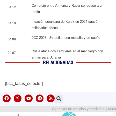
Comercio entre Armenia y Rusia se reduce a un
04:12
tercio
Invasión ucraniana de Kursk en 2024 causó
04:10
millonarios daños
JCC 2026: Un tobillo, una medalla y un sueño
04:08
Rusia ataca dos cargueros en el mar Negro con
04:07
armas para Ucrania
RELACIONADAS
[bcc_tasas_selector]
Agencias de noticias y medios digitales