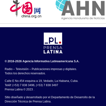
© 2016-2026 Agencia Informativa Latinoamericana S.A.
Radio – Televisión – Publicaciones impresas y digitales.
Todos los derechos reservados.
Calle E No.454 esquina a 19, Vedado, La Habana, Cuba.
Teléf: (+53) 7 838 3496, (+53) 7 838 3497
Prensa Latina © 2023 .
Sitio diseñado y desarrollado por el Departamento de Desarrollo de la
Dirección Técnica de Prensa Latina.