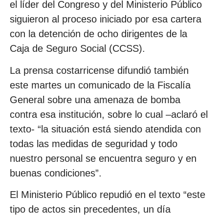
el líder del Congreso y del Ministerio Público
siguieron al proceso iniciado por esa cartera
con la detención de ocho dirigentes de la
Caja de Seguro Social (CCSS).
La prensa costarricense difundió también
este martes un comunicado de la Fiscalía
General sobre una amenaza de bomba
contra esa institución, sobre lo cual –aclaró el
texto- “la situación está siendo atendida con
todas las medidas de seguridad y todo
nuestro personal se encuentra seguro y en
buenas condiciones”.
El Ministerio Público repudió en el texto “este
tipo de actos sin precedentes, un día