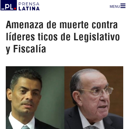
MENU
Amenaza de muerte contra
líderes ticos de Legislativo
y Fiscalía