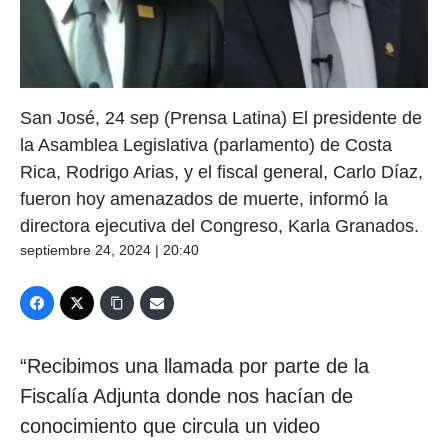
San José, 24 sep (Prensa Latina) El presidente de
la Asamblea Legislativa (parlamento) de Costa
Rica, Rodrigo Arias, y el fiscal general, Carlo Díaz,
fueron hoy amenazados de muerte, informó la
directora ejecutiva del Congreso, Karla Granados.
septiembre 24, 2024 | 20:40
“Recibimos una llamada por parte de la
Fiscalía Adjunta donde nos hacían de
conocimiento que circula un video