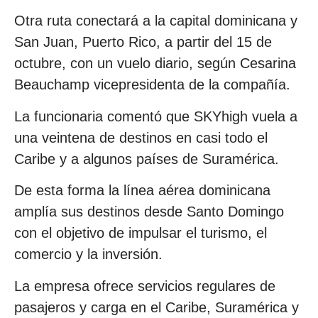
Otra ruta conectará a la capital dominicana y
San Juan, Puerto Rico, a partir del 15 de
octubre, con un vuelo diario, según Cesarina
Beauchamp vicepresidenta de la compañía.
La funcionaria comentó que SKYhigh vuela a
una veintena de destinos en casi todo el
Caribe y a algunos países de Suramérica.
De esta forma la línea aérea dominicana
amplía sus destinos desde Santo Domingo
con el objetivo de impulsar el turismo, el
comercio y la inversión.
La empresa ofrece servicios regulares de
pasajeros y carga en el Caribe, Suramérica y