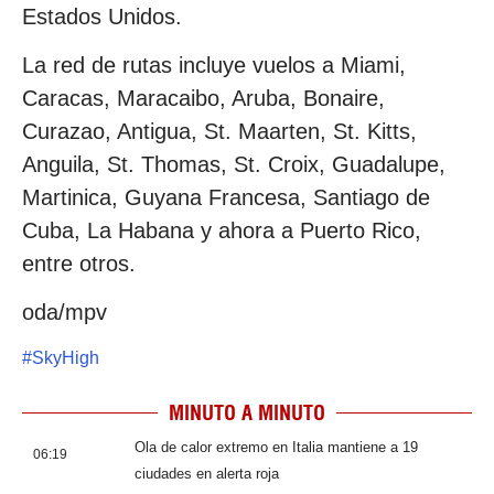
Estados Unidos.
La red de rutas incluye vuelos a Miami,
Caracas, Maracaibo, Aruba, Bonaire,
Curazao, Antigua, St. Maarten, St. Kitts,
Anguila, St. Thomas, St. Croix, Guadalupe,
Martinica, Guyana Francesa, Santiago de
Cuba, La Habana y ahora a Puerto Rico,
entre otros.
oda/mpv
#
SkyHigh
MINUTO A MINUTO
Ola de calor extremo en Italia mantiene a 19
06:19
ciudades en alerta roja