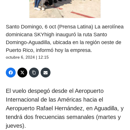
Santo Domingo, 6 oct (Prensa Latina) La aerolínea
dominicana SKYhigh inauguró la ruta Santo
Domingo-Aguadilla, ubicada en la región oeste de
Puerto Rico, informó hoy la empresa.
octubre 6, 2024 | 12:15
El vuelo despegó desde el Aeropuerto
Internacional de las Américas hacia el
Aeropuerto Rafael Hernández, en Aguadilla, y
tendrá dos frecuencias semanales (martes y
jueves).