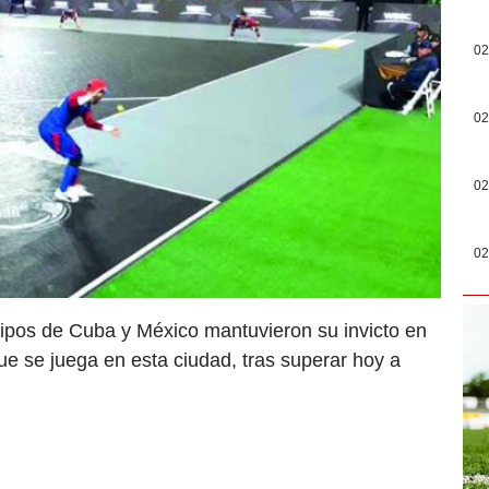
02
02
02
02
ipos de Cuba y México mantuvieron su invicto en
e se juega en esta ciudad, tras superar hoy a