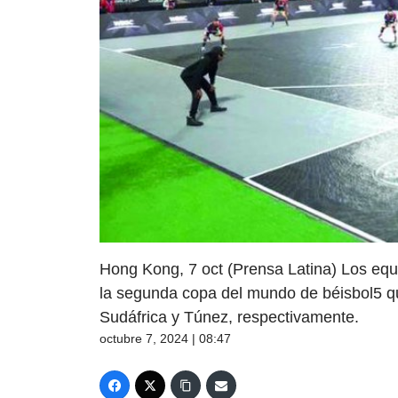
Hong Kong, 7 oct (Prensa Latina) Los equ
la segunda copa del mundo de béisbol5 qu
Sudáfrica y Túnez, respectivamente.
octubre 7, 2024 | 08:47