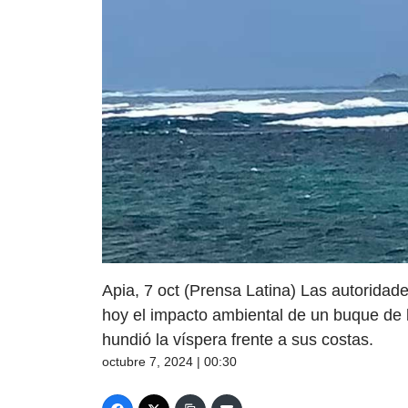
Apia, 7 oct (Prensa Latina) Las autoridad
hoy el impacto ambiental de un buque de 
hundió la víspera frente a sus costas.
octubre 7, 2024 | 00:30