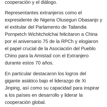
cooperación y el diálogo.
Representantes extranjeros como el
expresidente de Nigeria Olusegun Obasanjo y
el extitular del Parlamento de Tailandia
Pornpetch Wichitcholchai felicitaron a China
por el aniversario 75 de la RPCh y elogiaron
el papel crucial de la Asociación del Pueblo
Chino para la Amistad con el Extranjero
durante estos 70 años.
En particular destacaron los logros del
gigante asiático bajo el liderazgo de Xi
Jinping, así como su capacidad para inspirar
a los países en desarrollo y liderar la
cooperación global.