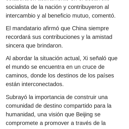
socialista de la nación y contribuyeron al
intercambio y al beneficio mutuo, comentó.
El mandatario afirmó que China siempre
recordará sus contribuciones y la amistad
sincera que brindaron.
Al abordar la situación actual, Xi señaló que
el mundo se encuentra en un cruce de
caminos, donde los destinos de los países
están interconectados.
Subrayó la importancia de construir una
comunidad de destino compartido para la
humanidad, una visión que Beijing se
compromete a promover a través de la