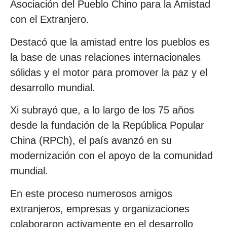
Asociación del Pueblo Chino para la Amistad
con el Extranjero.
Destacó que la amistad entre los pueblos es
la base de unas relaciones internacionales
sólidas y el motor para promover la paz y el
desarrollo mundial.
Xi subrayó que, a lo largo de los 75 años
desde la fundación de la República Popular
China (RPCh), el país avanzó en su
modernización con el apoyo de la comunidad
mundial.
En este proceso numerosos amigos
extranjeros, empresas y organizaciones
colaboraron activamente en el desarrollo