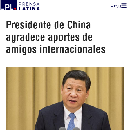
MENU
Presidente de China
agradece aportes de
amigos internacionales