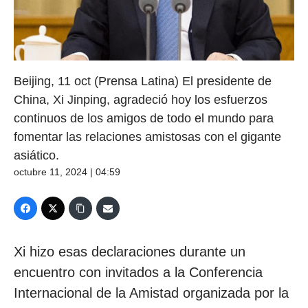
Beijing, 11 oct (Prensa Latina) El presidente de
China, Xi Jinping, agradeció hoy los esfuerzos
continuos de los amigos de todo el mundo para
fomentar las relaciones amistosas con el gigante
asiático.
octubre 11, 2024 | 04:59
Xi hizo esas declaraciones durante un
encuentro con invitados a la Conferencia
Internacional de la Amistad organizada por la