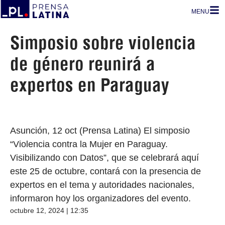
MENU
Simposio sobre violencia
de género reunirá a
expertos en Paraguay
Asunción, 12 oct (Prensa Latina) El simposio
“Violencia contra la Mujer en Paraguay.
Visibilizando con Datos”, que se celebrará aquí
este 25 de octubre, contará con la presencia de
expertos en el tema y autoridades nacionales,
informaron hoy los organizadores del evento.
octubre 12, 2024 | 12:35