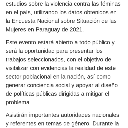
estudios sobre la violencia contra las féminas
en el país, utilizando los datos obtenidos en
la Encuesta Nacional sobre Situación de las
Mujeres en Paraguay de 2021.
Este evento estará abierto a todo público y
será la oportunidad para presentar los
trabajos seleccionados, con el objetivo de
visibilizar con evidencias la realidad de este
sector poblacional en la nación, así como
generar conciencia social y apoyar al diseño
de políticas públicas dirigidas a mitigar el
problema.
Asistirán importantes autoridades nacionales
y referentes en temas de género. Durante la