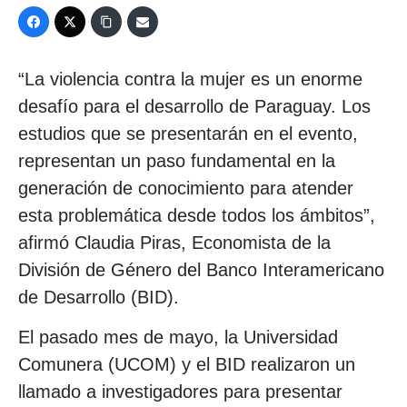
“La violencia contra la mujer es un enorme
desafío para el desarrollo de Paraguay. Los
estudios que se presentarán en el evento,
representan un paso fundamental en la
generación de conocimiento para atender
esta problemática desde todos los ámbitos”,
afirmó Claudia Piras, Economista de la
División de Género del Banco Interamericano
de Desarrollo (BID).
El pasado mes de mayo, la Universidad
Comunera (UCOM) y el BID realizaron un
llamado a investigadores para presentar