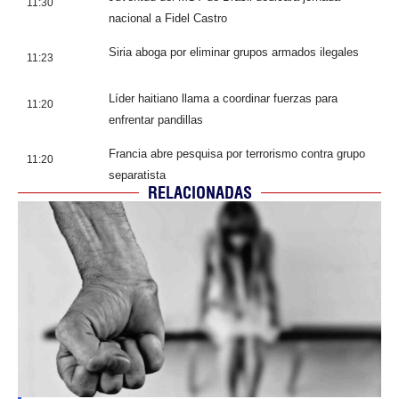
11:30
nacional a Fidel Castro
Siria aboga por eliminar grupos armados ilegales
11:23
Líder haitiano llama a coordinar fuerzas para
11:20
enfrentar pandillas
Francia abre pesquisa por terrorismo contra grupo
11:20
separatista
RELACIONADAS