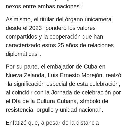
nexos entre ambas naciones”.
Asimismo, el titular del órgano unicameral
desde el 2023 “ponderó los valores
compartidos y la cooperación que han
caracterizado estos 25 años de relaciones
diplomáticas”.
Por su parte, el embajador de Cuba en
Nueva Zelanda, Luis Ernesto Morejón, realzó
“la significación especial de esta celebración,
al coincidir con la Jornada de celebración por
el Día de la Cultura Cubana, símbolo de
resistencia, orgullo y unidad nacional”.
Enfatizó que, a pesar de la distancia