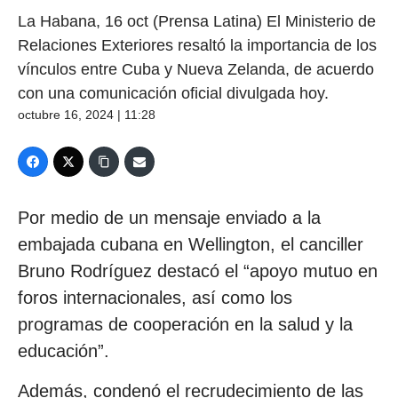
La Habana, 16 oct (Prensa Latina) El Ministerio de
Relaciones Exteriores resaltó la importancia de los
vínculos entre Cuba y Nueva Zelanda, de acuerdo
con una comunicación oficial divulgada hoy.
octubre 16, 2024 | 11:28
Por medio de un mensaje enviado a la
embajada cubana en Wellington, el canciller
Bruno Rodríguez destacó el “apoyo mutuo en
foros internacionales, así como los
programas de cooperación en la salud y la
educación”.
Además, condenó el recrudecimiento de las