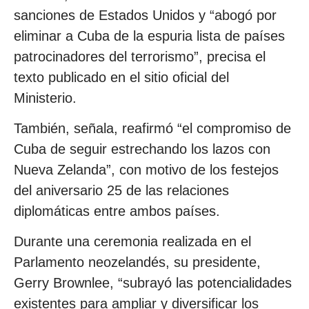
sanciones de Estados Unidos y “abogó por
eliminar a Cuba de la espuria lista de países
patrocinadores del terrorismo”, precisa el
texto publicado en el sitio oficial del
Ministerio.
También, señala, reafirmó “el compromiso de
Cuba de seguir estrechando los lazos con
Nueva Zelanda”, con motivo de los festejos
del aniversario 25 de las relaciones
diplomáticas entre ambos países.
Durante una ceremonia realizada en el
Parlamento neozelandés, su presidente,
Gerry Brownlee, “subrayó las potencialidades
existentes para ampliar y diversificar los