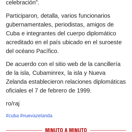
celebración”.
Participaron, detalla, varios funcionarios
gubernamentales, periodistas, amigos de
Cuba e integrantes del cuerpo diplomático
acreditado en el país ubicado en el suroeste
del océano Pacífico.
De acuerdo con el sitio web de la cancillería
de la isla, Cubaminrex, la isla y Nueva
Zelanda establecieron relaciones diplomáticas
oficiales el 7 de febrero de 1999.
ro/raj
#
cuba
#
nuevazelanda
MINUTO A MINUTO