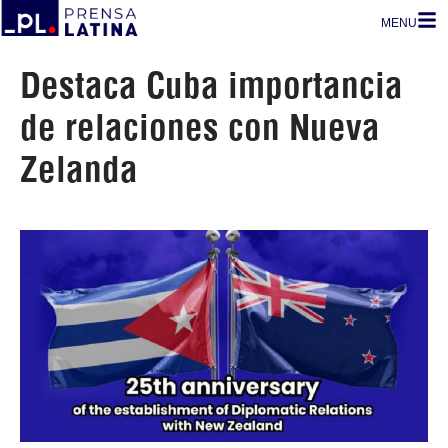
MENU
Destaca Cuba importancia
de relaciones con Nueva
Zelanda