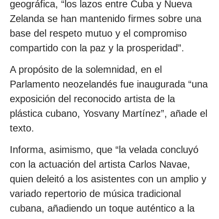
geográfica, “los lazos entre Cuba y Nueva
Zelanda se han mantenido firmes sobre una
base del respeto mutuo y el compromiso
compartido con la paz y la prosperidad”.
A propósito de la solemnidad, en el
Parlamento neozelandés fue inaugurada “una
exposición del reconocido artista de la
plástica cubano, Yosvany Martínez”, añade el
texto.
Informa, asimismo, que “la velada concluyó
con la actuación del artista Carlos Navae,
quien deleitó a los asistentes con un amplio y
variado repertorio de música tradicional
cubana, añadiendo un toque auténtico a la