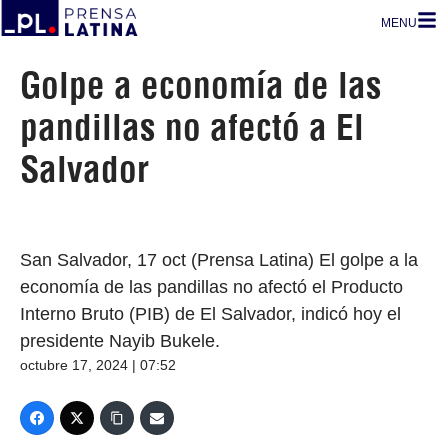
MENU
Golpe a economía de las
pandillas no afectó a El
Salvador
San Salvador, 17 oct (Prensa Latina) El golpe a la
economía de las pandillas no afectó el Producto
Interno Bruto (PIB) de El Salvador, indicó hoy el
presidente Nayib Bukele.
octubre 17, 2024 | 07:52