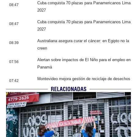
Cuba conquista 70 plazas para Panamericanos Lima
08:47
2027
Cuba conquista 70 plazas para Panamericanos Lima
08:47
2027
Australiana asegura curar el cáncer: en Egipto no la
08:39
creen
Alertan sobre impactos de El Niño para el empleo en
07:56
Panamá
Montevideo mejora gestión de reciclaje de desechos
07:42
RELACIONADAS