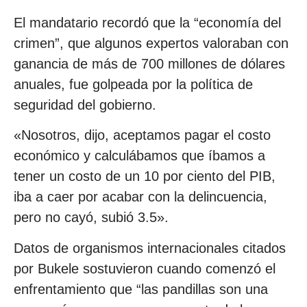
El mandatario recordó que la “economía del
crimen”, que algunos expertos valoraban con
ganancia de más de 700 millones de dólares
anuales, fue golpeada por la política de
seguridad del gobierno.
«Nosotros, dijo, aceptamos pagar el costo
económico y calculábamos que íbamos a
tener un costo de un 10 por ciento del PIB,
iba a caer por acabar con la delincuencia,
pero no cayó, subió 3.5».
Datos de organismos internacionales citados
por Bukele sostuvieron cuando comenzó el
enfrentamiento que “las pandillas son una