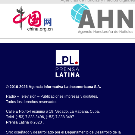
© 2016-2026 Agencia Informativa Latinoamericana S.A.
Radio – Televisión – Publicaciones impresas y digitales.
Todos los derechos reservados.
Calle E No.454 esquina a 19, Vedado, La Habana, Cuba.
Teléf: (+53) 7 838 3496, (+53) 7 838 3497
Prensa Latina © 2023 .
Sitio diseñado y desarrollado por el Departamento de Desarrollo de la