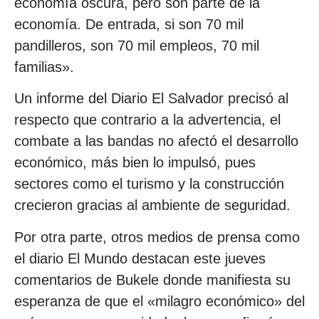
economía oscura, pero son parte de la
economía. De entrada, si son 70 mil
pandilleros, son 70 mil empleos, 70 mil
familias».
Un informe del Diario El Salvador precisó al
respecto que contrario a la advertencia, el
combate a las bandas no afectó el desarrollo
económico, más bien lo impulsó, pues
sectores como el turismo y la construcción
crecieron gracias al ambiente de seguridad.
Por otra parte, otros medios de prensa como
el diario El Mundo destacan este jueves
comentarios de Bukele donde manifiesta su
esperanza de que el «milagro económico» del